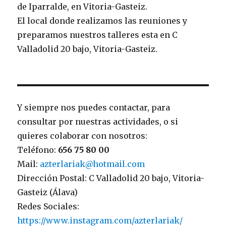
de Iparralde, en Vitoria-Gasteiz.
El local donde realizamos las reuniones y
preparamos nuestros talleres esta en C
Valladolid 20 bajo, Vitoria-Gasteiz.
Y siempre nos puedes contactar, para
consultar por nuestras actividades, o si
quieres colaborar con nosotros:
Teléfono:
656 75 80 00
Mail:
azterlariak@hotmail.com
Dirección Postal: C Valladolid 20 bajo, Vitoria-
Gasteiz (Álava)
Redes Sociales:
https://www.instagram.com/azterlariak/