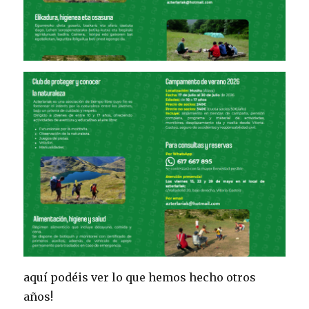
aquí podéis ver lo que hemos hecho otros
años!