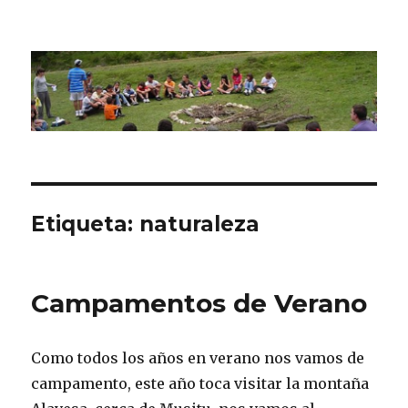
CPN Azterlariak
Etiqueta:
naturaleza
Campamentos de Verano
Como todos los años en verano nos vamos de
campamento, este año toca visitar la montaña