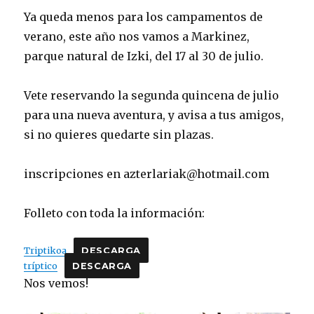
Ya queda menos para los campamentos de
verano, este año nos vamos a Markinez,
parque natural de Izki, del 17 al 30 de julio.
Vete reservando la segunda quincena de julio
para una nueva aventura, y avisa a tus amigos,
si no quieres quedarte sin plazas.
inscripciones en azterlariak@hotmail.com
Folleto con toda la información:
Triptikoa
DESCARGA
tríptico
DESCARGA
Nos vemos!