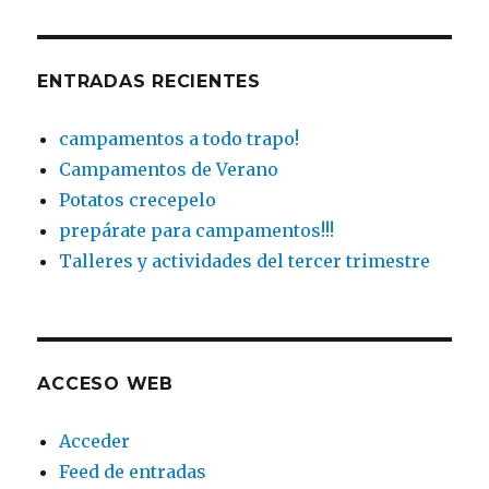
ENTRADAS RECIENTES
campamentos a todo trapo!
Campamentos de Verano
Potatos crecepelo
prepárate para campamentos!!!
Talleres y actividades del tercer trimestre
ACCESO WEB
Acceder
Feed de entradas