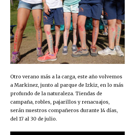
Otro verano más a la carga, este año volvemos
a Markinez, junto al parque de Izkiz, en lo más
profundo de la naturaleza. Tiendas de
campaña, robles, pajarillos y renacuajos,
serán nuestros compañeros durante 14 días,
del 17 al 30 de julio.