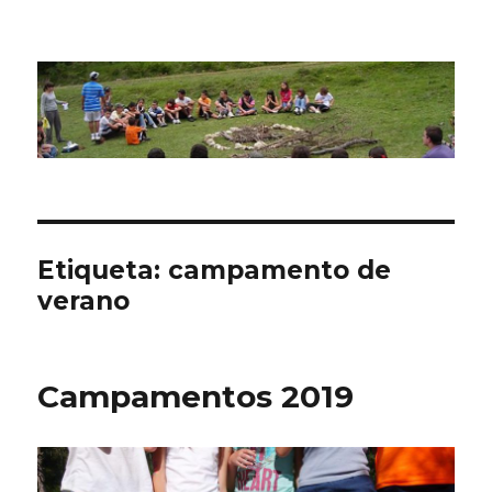
CPN Azterlariak
Etiqueta:
campamento de
verano
Campamentos 2019