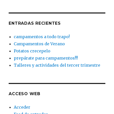
ENTRADAS RECIENTES
campamentos a todo trapo!
Campamentos de Verano
Potatos crecepelo
prepárate para campamentos!!!
Talleres y actividades del tercer trimestre
ACCESO WEB
Acceder