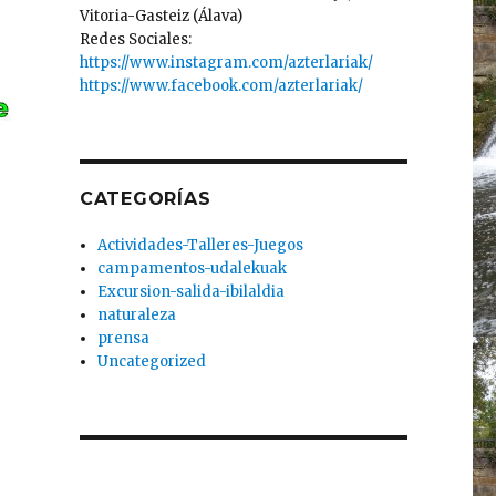
Vitoria-Gasteiz (Álava)
Redes Sociales:
https://www.instagram.com/azterlariak/
https://www.facebook.com/azterlariak/
CATEGORÍAS
Actividades-Talleres-Juegos
campamentos-udalekuak
Excursion-salida-ibilaldia
naturaleza
prensa
Uncategorized