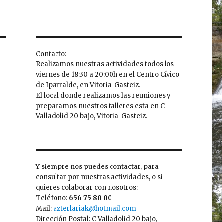
Contacto:
Realizamos nuestras actividades todos los
viernes de 18:30 a 20:00h en el Centro Cívico
de Iparralde, en Vitoria-Gasteiz.
El local donde realizamos las reuniones y
preparamos nuestros talleres esta en C
Valladolid 20 bajo, Vitoria-Gasteiz.
Y siempre nos puedes contactar, para
consultar por nuestras actividades, o si
quieres colaborar con nosotros:
Teléfono:
656 75 80 00
Mail:
azterlariak@hotmail.com
Dirección Postal: C Valladolid 20 bajo,