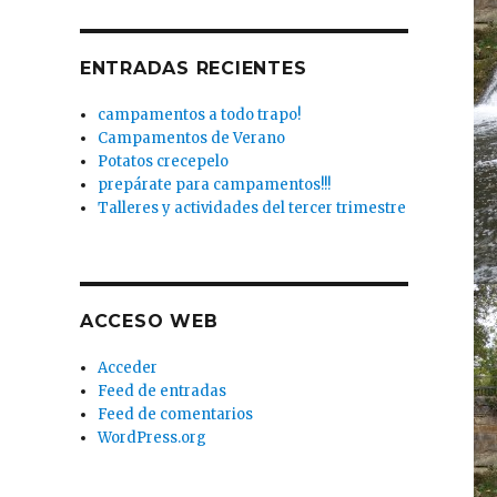
ENTRADAS RECIENTES
campamentos a todo trapo!
Campamentos de Verano
Potatos crecepelo
prepárate para campamentos!!!
Talleres y actividades del tercer trimestre
ACCESO WEB
Acceder
Feed de entradas
Feed de comentarios
WordPress.org