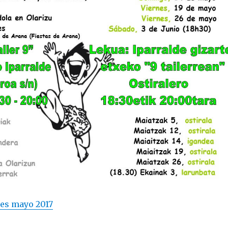
des mayo 2017