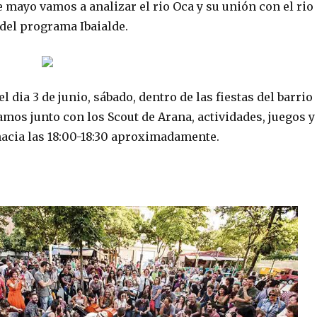
 mayo vamos a analizar el rio Oca y su unión con el rio
 del programa Ibaialde.
el dia 3 de junio, sábado, dentro de las fiestas del barrio
amos junto con los Scout de Arana, actividades, juegos y
acia las 18:00-18:30 aproximadamente.