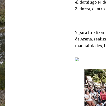
el domingo 14 de
Zadorra, dentro
Y para finalizar 
de Arana, realiz
manualidades, h