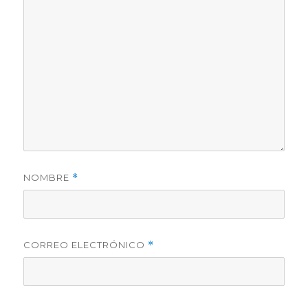
NOMBRE
*
CORREO ELECTRÓNICO
*