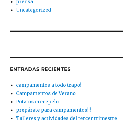
prensa
Uncategorized
ENTRADAS RECIENTES
campamentos a todo trapo!
Campamentos de Verano
Potatos crecepelo
prepárate para campamentos!!!
Talleres y actividades del tercer trimestre