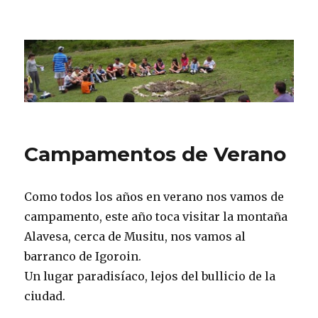
CPN Azterlariak
Campamentos de Verano
Como todos los años en verano nos vamos de
campamento, este año toca visitar la montaña
Alavesa, cerca de Musitu, nos vamos al
barranco de Igoroin.
Un lugar paradisíaco, lejos del bullicio de la
ciudad.