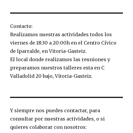
Contacto:
Realizamos nuestras actividades todos los
viernes de 18:30 a 20:00h en el Centro Cívico
de Iparralde, en Vitoria-Gasteiz.
El local donde realizamos las reuniones y
preparamos nuestros talleres esta en C
Valladolid 20 bajo, Vitoria-Gasteiz.
Y siempre nos puedes contactar, para
consultar por nuestras actividades, o si
quieres colaborar con nosotros: