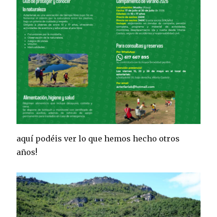
aquí podéis ver lo que hemos hecho otros
años!