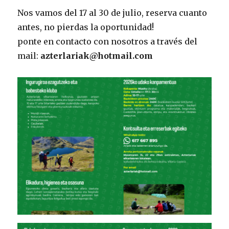
Nos vamos del 17 al 30 de julio, reserva cuanto
antes, no pierdas la oportunidad!
ponte en contacto con nosotros a través del
mail:
azterlariak@hotmail.com