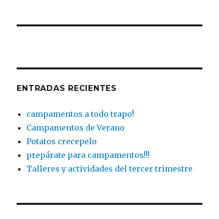
ENTRADAS RECIENTES
campamentos a todo trapo!
Campamentos de Verano
Potatos crecepelo
prepárate para campamentos!!!
Talleres y actividades del tercer trimestre