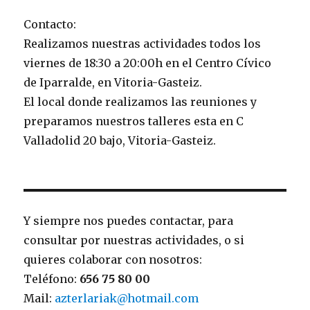
Contacto:
Realizamos nuestras actividades todos los
viernes de 18:30 a 20:00h en el Centro Cívico
de Iparralde, en Vitoria-Gasteiz.
El local donde realizamos las reuniones y
preparamos nuestros talleres esta en C
Valladolid 20 bajo, Vitoria-Gasteiz.
Y siempre nos puedes contactar, para
consultar por nuestras actividades, o si
quieres colaborar con nosotros:
Teléfono:
656 75 80 00
Mail:
azterlariak@hotmail.com