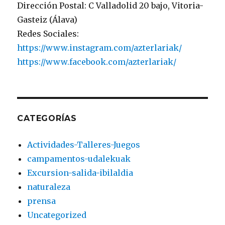
Dirección Postal: C Valladolid 20 bajo, Vitoria-
Gasteiz (Álava)
Redes Sociales:
https://www.instagram.com/azterlariak/
https://www.facebook.com/azterlariak/
CATEGORÍAS
Actividades-Talleres-Juegos
campamentos-udalekuak
Excursion-salida-ibilaldia
naturaleza
prensa
Uncategorized