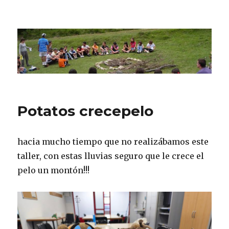
CPN Azterlariak
Potatos crecepelo
hacia mucho tiempo que no realizábamos este
taller, con estas lluvias seguro que le crece el
pelo un montón!!!