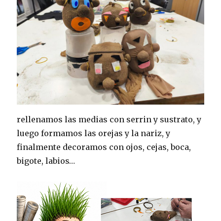
rellenamos las medias con serrin y sustrato, y
luego formamos las orejas y la nariz, y
finalmente decoramos con ojos, cejas, boca,
bigote, labios…