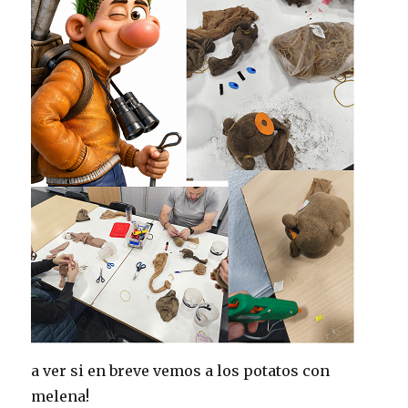
a ver si en breve vemos a los potatos con
melena!