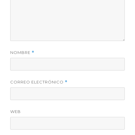
NOMBRE
*
CORREO ELECTRÓNICO
*
WEB