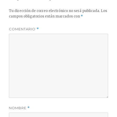
Tu dirección de correo electrónico no será publicada.
Los
campos obligatorios están marcados con
*
COMENTARIO
*
NOMBRE
*