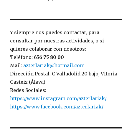
Y siempre nos puedes contactar, para
consultar por nuestras actividades, o si
quieres colaborar con nosotros:
Teléfono:
656 75 80 00
Mail:
azterlariak@hotmail.com
Dirección Postal: C Valladolid 20 bajo, Vitoria-
Gasteiz (Álava)
Redes Sociales:
https://www.instagram.com/azterlariak/
https://www.facebook.com/azterlariak/