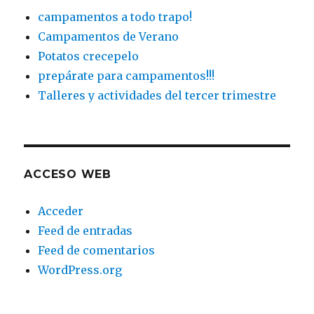
campamentos a todo trapo!
Campamentos de Verano
Potatos crecepelo
prepárate para campamentos!!!
Talleres y actividades del tercer trimestre
ACCESO WEB
Acceder
Feed de entradas
Feed de comentarios
WordPress.org