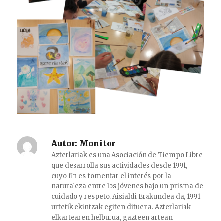
Autor:
Monitor
Azterlariak es una Asociación de Tiempo Libre
que desarrolla sus actividades desde 1991,
cuyo fin es fomentar el interés por la
naturaleza entre los jóvenes bajo un prisma de
cuidado y respeto. Aisialdi Erakundea da, 1991
urtetik ekintzak egiten dituena. Azterlariak
elkartearen helburua, gazteen artean