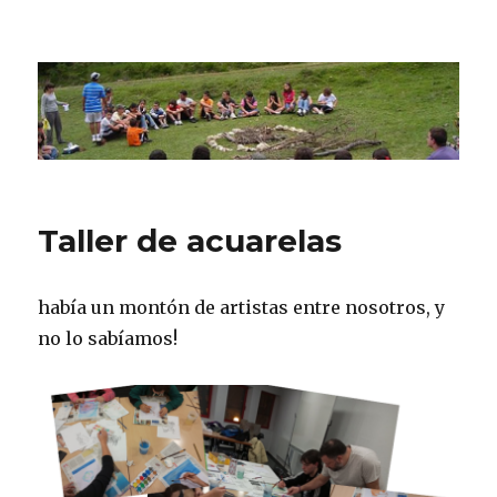
CPN Azterlariak
Taller de acuarelas
había un montón de artistas entre nosotros, y
no lo sabíamos!