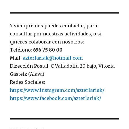
Y siempre nos puedes contactar, para
consultar por nuestras actividades, o si
quieres colaborar con nosotros:
Teléfono:
656 75 80 00
Mail:
azterlariak@hotmail.com
Dirección Postal: C Valladolid 20 bajo, Vitoria-
Gasteiz (Álava)
Redes Sociales:
https://www.instagram.com/azterlariak/
https://www.facebook.com/azterlariak/