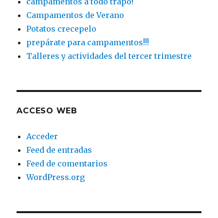
campamentos a todo trapo!
Campamentos de Verano
Potatos crecepelo
prepárate para campamentos!!!
Talleres y actividades del tercer trimestre
ACCESO WEB
Acceder
Feed de entradas
Feed de comentarios
WordPress.org