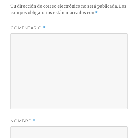
Tu dirección de correo electrónico no será publicada.
Los
campos obligatorios están marcados con
*
COMENTARIO
*
NOMBRE
*