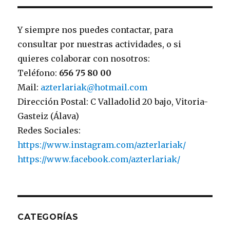
Y siempre nos puedes contactar, para
consultar por nuestras actividades, o si
quieres colaborar con nosotros:
Teléfono:
656 75 80 00
Mail:
azterlariak@hotmail.com
Dirección Postal: C Valladolid 20 bajo, Vitoria-
Gasteiz (Álava)
Redes Sociales:
https://www.instagram.com/azterlariak/
https://www.facebook.com/azterlariak/
CATEGORÍAS