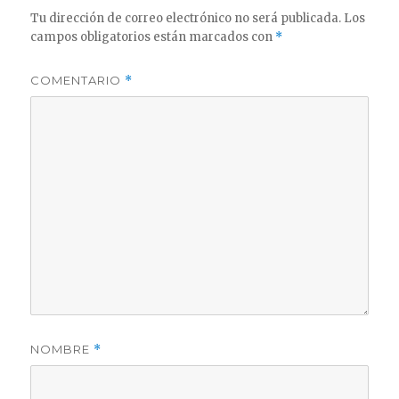
Tu dirección de correo electrónico no será publicada.
Los
campos obligatorios están marcados con
*
COMENTARIO
*
NOMBRE
*