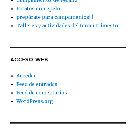
Campamentos de Verano
Potatos crecepelo
prepárate para campamentos!!!
Talleres y actividades del tercer trimestre
ACCESO WEB
Acceder
Feed de entradas
Feed de comentarios
WordPress.org