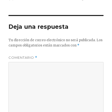
el
Deja una respuesta
Tu dirección de correo electrónico no será publicada.
Los
campos obligatorios están marcados con
*
COMENTARIO
*