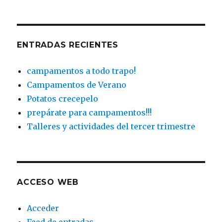
ENTRADAS RECIENTES
campamentos a todo trapo!
Campamentos de Verano
Potatos crecepelo
prepárate para campamentos!!!
Talleres y actividades del tercer trimestre
ACCESO WEB
Acceder