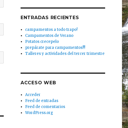
ENTRADAS RECIENTES
campamentos a todo trapo!
Campamentos de Verano
Potatos crecepelo
prepárate para campamentos!!!
Talleres y actividades del tercer trimestre
ACCESO WEB
Acceder
Feed de entradas
Feed de comentarios
WordPress.org