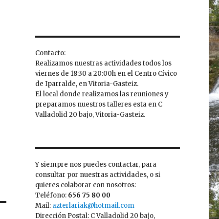
Contacto:
Realizamos nuestras actividades todos los
viernes de 18:30 a 20:00h en el Centro Cívico
de Iparralde, en Vitoria-Gasteiz.
El local donde realizamos las reuniones y
preparamos nuestros talleres esta en C
Valladolid 20 bajo, Vitoria-Gasteiz.
Y siempre nos puedes contactar, para
consultar por nuestras actividades, o si
quieres colaborar con nosotros:
Teléfono:
656 75 80 00
Mail:
azterlariak@hotmail.com
Dirección Postal: C Valladolid 20 bajo,