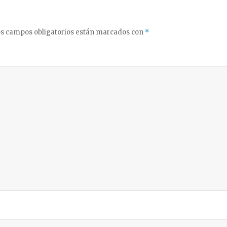
s campos obligatorios están marcados con
*