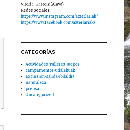
Vitoria-Gasteiz (Álava)
Redes Sociales:
https://www.instagram.com/azterlariak/
https://www.facebook.com/azterlariak/
CATEGORÍAS
Actividades-Talleres-Juegos
campamentos-udalekuak
Excursion-salida-ibilaldia
naturaleza
prensa
Uncategorized