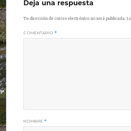
Deja una respuesta
Tu dirección de correo electrónico no será publicada.
Lo
COMENTARIO
*
NOMBRE
*