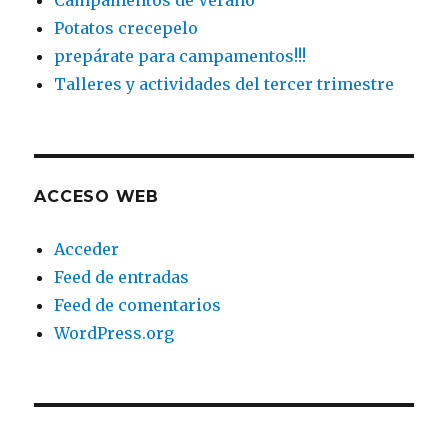
Campamentos de Verano
Potatos crecepelo
prepárate para campamentos!!!
Talleres y actividades del tercer trimestre
ACCESO WEB
Acceder
Feed de entradas
Feed de comentarios
WordPress.org