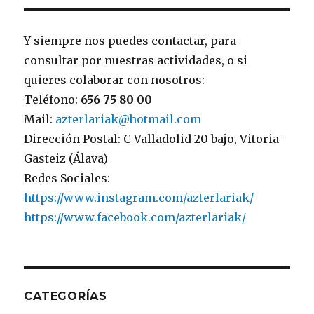
Y siempre nos puedes contactar, para
consultar por nuestras actividades, o si
quieres colaborar con nosotros:
Teléfono:
656 75 80 00
Mail:
azterlariak@hotmail.com
Dirección Postal: C Valladolid 20 bajo, Vitoria-
Gasteiz (Álava)
Redes Sociales:
https://www.instagram.com/azterlariak/
https://www.facebook.com/azterlariak/
CATEGORÍAS