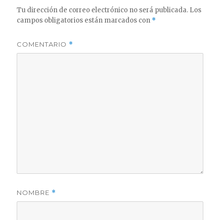
Tu dirección de correo electrónico no será publicada.
Los
campos obligatorios están marcados con
*
COMENTARIO
*
NOMBRE
*