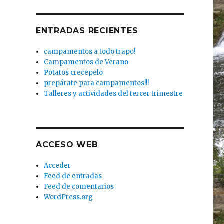
ENTRADAS RECIENTES
campamentos a todo trapo!
Campamentos de Verano
Potatos crecepelo
prepárate para campamentos!!!
Talleres y actividades del tercer trimestre
ACCESO WEB
Acceder
Feed de entradas
Feed de comentarios
WordPress.org