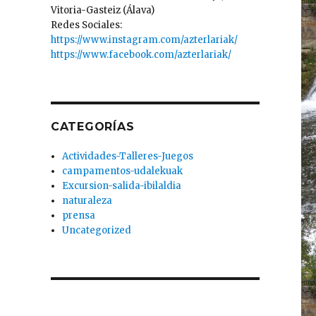
Vitoria-Gasteiz (Álava)
Redes Sociales:
https://www.instagram.com/azterlariak/
https://www.facebook.com/azterlariak/
CATEGORÍAS
Actividades-Talleres-Juegos
campamentos-udalekuak
Excursion-salida-ibilaldia
naturaleza
prensa
Uncategorized