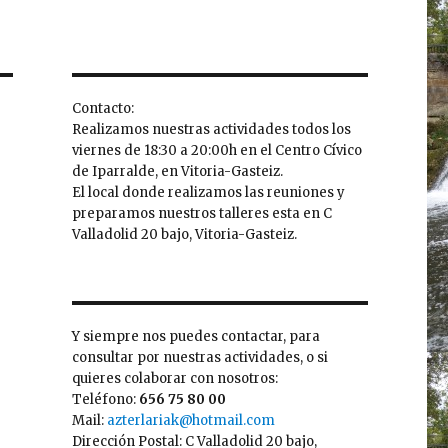
Contacto:
Realizamos nuestras actividades todos los
viernes de 18:30 a 20:00h en el Centro Cívico
de Iparralde, en Vitoria-Gasteiz.
El local donde realizamos las reuniones y
preparamos nuestros talleres esta en C
Valladolid 20 bajo, Vitoria-Gasteiz.
Y siempre nos puedes contactar, para
consultar por nuestras actividades, o si
quieres colaborar con nosotros:
Teléfono:
656 75 80 00
Mail:
azterlariak@hotmail.com
Dirección Postal: C Valladolid 20 bajo,