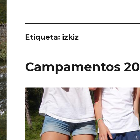
Etiqueta:
izkiz
Campamentos 20