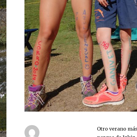
Otro verano más 