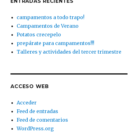
ENTRADAS RECIENTES
campamentos a todo trapo!
Campamentos de Verano
Potatos crecepelo
prepárate para campamentos!!!
Talleres y actividades del tercer trimestre
ACCESO WEB
Acceder
Feed de entradas
Feed de comentarios
WordPress.org