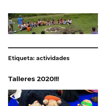
CPN Azterlariak
Etiqueta:
actividades
Talleres 2020!!!