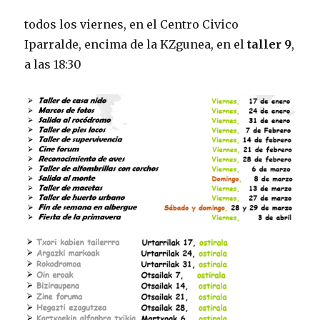
todos los viernes, en el Centro Civico
Iparralde, encima de la KZgunea, en el
taller 9
,
a las 18:30