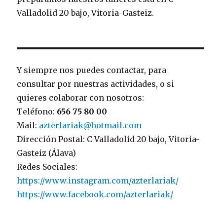
Valladolid 20 bajo, Vitoria-Gasteiz.
Y siempre nos puedes contactar, para
consultar por nuestras actividades, o si
quieres colaborar con nosotros:
Teléfono:
656 75 80 00
Mail:
azterlariak@hotmail.com
Dirección Postal: C Valladolid 20 bajo, Vitoria-
Gasteiz (Álava)
Redes Sociales:
https://www.instagram.com/azterlariak/
https://www.facebook.com/azterlariak/