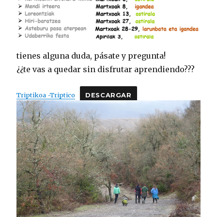
tienes alguna duda, pásate y pregunta!
¿¿te vas a quedar sin disfrutar aprendiendo???
Triptikoa -Triptico
DESCARGAR