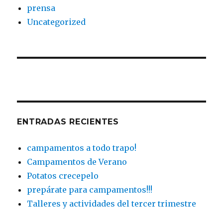
prensa
Uncategorized
ENTRADAS RECIENTES
campamentos a todo trapo!
Campamentos de Verano
Potatos crecepelo
prepárate para campamentos!!!
Talleres y actividades del tercer trimestre