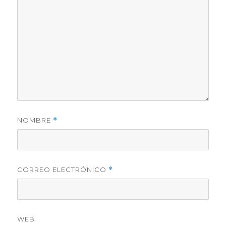
NOMBRE
*
CORREO ELECTRÓNICO
*
WEB