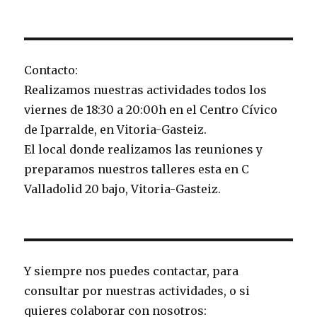
Contacto:
Realizamos nuestras actividades todos los
viernes de 18:30 a 20:00h en el Centro Cívico
de Iparralde, en Vitoria-Gasteiz.
El local donde realizamos las reuniones y
preparamos nuestros talleres esta en C
Valladolid 20 bajo, Vitoria-Gasteiz.
Y siempre nos puedes contactar, para
consultar por nuestras actividades, o si
quieres colaborar con nosotros: