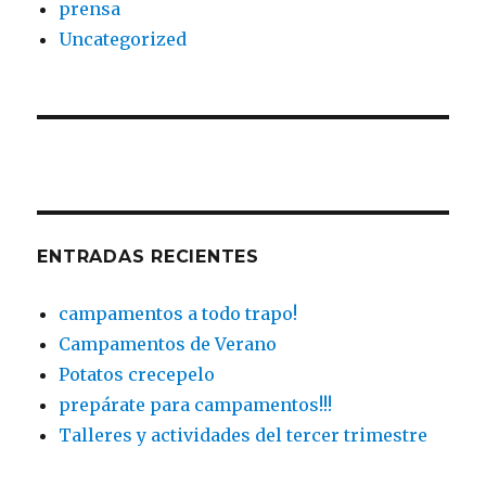
prensa
Uncategorized
ENTRADAS RECIENTES
campamentos a todo trapo!
Campamentos de Verano
Potatos crecepelo
prepárate para campamentos!!!
Talleres y actividades del tercer trimestre