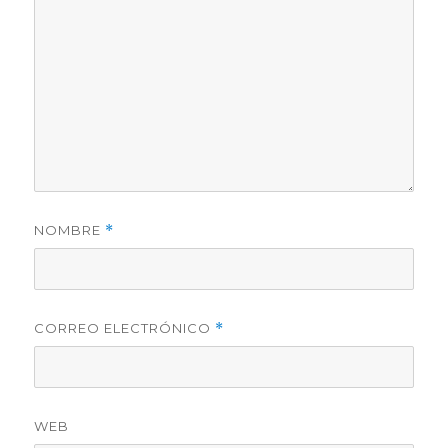
NOMBRE
*
CORREO ELECTRÓNICO
*
WEB