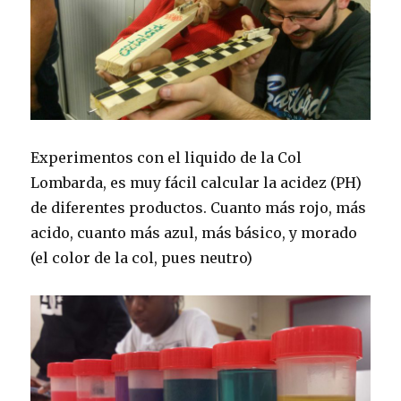
Experimentos con el liquido de la Col
Lombarda, es muy fácil calcular la acidez (PH)
de diferentes productos. Cuanto más rojo, más
acido, cuanto más azul, más básico, y morado
(el color de la col, pues neutro)