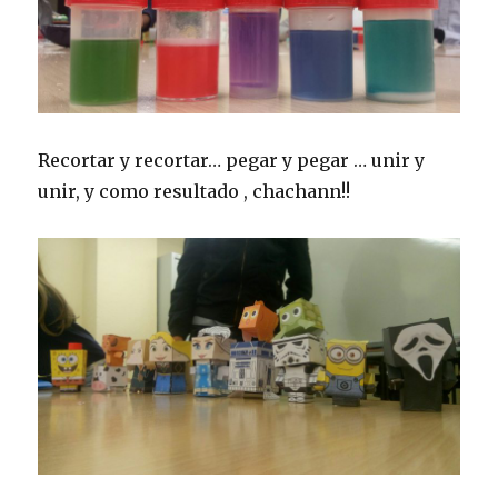
Recortar y recortar… pegar y pegar … unir y
unir, y como resultado , chachann!!