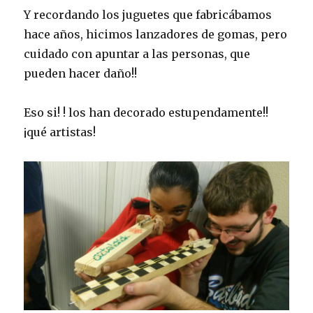
Y recordando los juguetes que fabricábamos
hace años, hicimos lanzadores de gomas, pero
cuidado con apuntar a las personas, que
pueden hacer daño!!
Eso si! ! los han decorado estupendamente!!
¡qué artistas!