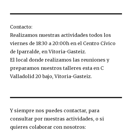
Contacto:
Realizamos nuestras actividades todos los
viernes de 18:30 a 20:00h en el Centro Cívico
de Iparralde, en Vitoria-Gasteiz.
El local donde realizamos las reuniones y
preparamos nuestros talleres esta en C
Valladolid 20 bajo, Vitoria-Gasteiz.
Y siempre nos puedes contactar, para
consultar por nuestras actividades, o si
quieres colaborar con nosotros: