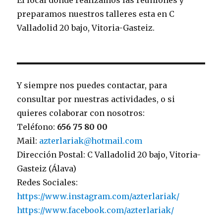
El local donde realizamos las reuniones y
preparamos nuestros talleres esta en C
Valladolid 20 bajo, Vitoria-Gasteiz.
Y siempre nos puedes contactar, para
consultar por nuestras actividades, o si
quieres colaborar con nosotros:
Teléfono:
656 75 80 00
Mail:
azterlariak@hotmail.com
Dirección Postal: C Valladolid 20 bajo, Vitoria-
Gasteiz (Álava)
Redes Sociales:
https://www.instagram.com/azterlariak/
https://www.facebook.com/azterlariak/