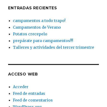
ENTRADAS RECIENTES
campamentos a todo trapo!
Campamentos de Verano
Potatos crecepelo
prepárate para campamentos!!!
Talleres y actividades del tercer trimestre
ACCESO WEB
Acceder
Feed de entradas
Feed de comentarios
WordPress.org