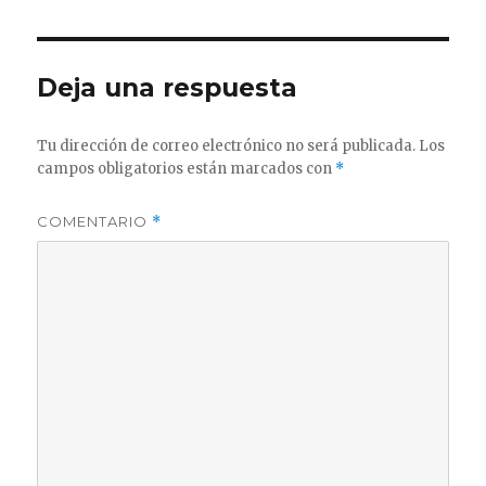
Deja una respuesta
Tu dirección de correo electrónico no será publicada.
Los
campos obligatorios están marcados con
*
COMENTARIO
*