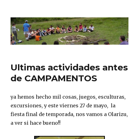
CPN Azterlariak
Ultimas actividades antes
de CAMPAMENTOS
ya hemos hecho mil cosas, juegos, esculturas,
excursiones, y este viernes 27 de mayo, la
fiesta final de temporada, nos vamos a Olarizu,
a ver si hace bueno!!