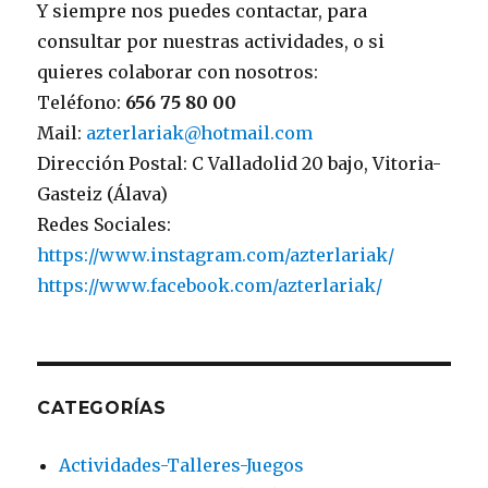
Y siempre nos puedes contactar, para
consultar por nuestras actividades, o si
quieres colaborar con nosotros:
Teléfono:
656 75 80 00
Mail:
azterlariak@hotmail.com
Dirección Postal: C Valladolid 20 bajo, Vitoria-
Gasteiz (Álava)
Redes Sociales:
https://www.instagram.com/azterlariak/
https://www.facebook.com/azterlariak/
CATEGORÍAS
Actividades-Talleres-Juegos