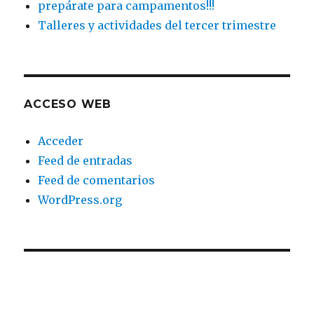
prepárate para campamentos!!!
Talleres y actividades del tercer trimestre
ACCESO WEB
Acceder
Feed de entradas
Feed de comentarios
WordPress.org