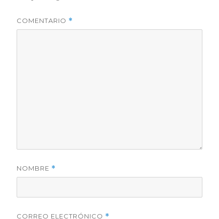
COMENTARIO
*
NOMBRE
*
CORREO ELECTRÓNICO
*