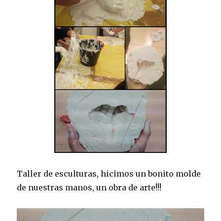
Taller de esculturas, hicimos un bonito molde
de nuestras manos, un obra de arte!!!