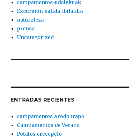
campamentos-udalekuak
Excursion-salida-ibilaldia
naturaleza
prensa
Uncategorized
ENTRADAS RECIENTES
campamentos a todo trapo!
Campamentos de Verano
Potatos crecepelo