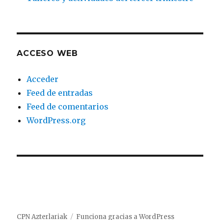
ACCESO WEB
Acceder
Feed de entradas
Feed de comentarios
WordPress.org
CPN Azterlariak
Funciona gracias a WordPress