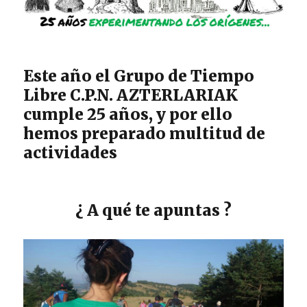
Este año el Grupo de Tiempo
Libre C.P.N. AZTERLARIAK
cumple 25 años, y por ello
hemos preparado multitud de
actividades
¿ A qué te apuntas ?