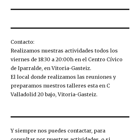
Contacto:
Realizamos nuestras actividades todos los
viernes de 18:30 a 20:00h en el Centro Cívico
de Iparralde, en Vitoria-Gasteiz.
El local donde realizamos las reuniones y
preparamos nuestros talleres esta en C
Valladolid 20 bajo, Vitoria-Gasteiz.
Y siempre nos puedes contactar, para
consultar por nuestras actividades, o si