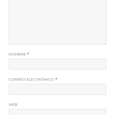
NOMBRE
*
CORREO ELECTRÓNICO
*
WEB