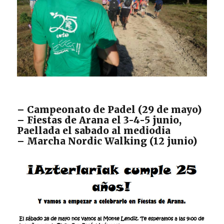
– Campeonato de Padel (29 de mayo)
– Fiestas de Arana el 3-4-5 junio,
Paellada el sabado al mediodia
– Marcha Nordic Walking (12 junio)