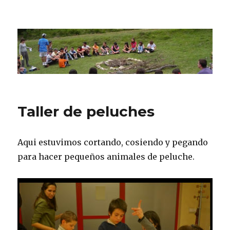
CPN Azterlariak
Taller de peluches
Aqui estuvimos cortando, cosiendo y pegando
para hacer pequeños animales de peluche.