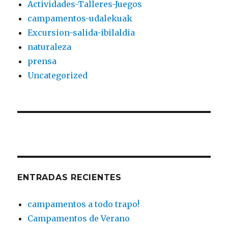
Actividades-Talleres-Juegos
campamentos-udalekuak
Excursion-salida-ibilaldia
naturaleza
prensa
Uncategorized
ENTRADAS RECIENTES
campamentos a todo trapo!
Campamentos de Verano