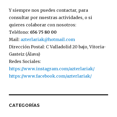
Y siempre nos puedes contactar, para
consultar por nuestras actividades, o si
quieres colaborar con nosotros:
Teléfono:
656 75 80 00
Mail:
azterlariak@hotmail.com
Dirección Postal: C Valladolid 20 bajo, Vitoria-
Gasteiz (Álava)
Redes Sociales:
https://www.instagram.com/azterlariak/
https://www.facebook.com/azterlariak/
CATEGORÍAS