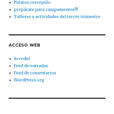
Potatos crecepelo
prepárate para campamentos!!!
Talleres y actividades del tercer trimestre
ACCESO WEB
Acceder
Feed de entradas
Feed de comentarios
WordPress.org