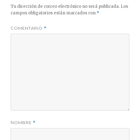
Tu dirección de correo electrónico no será publicada.
Los
campos obligatorios están marcados con
*
COMENTARIO
*
NOMBRE
*