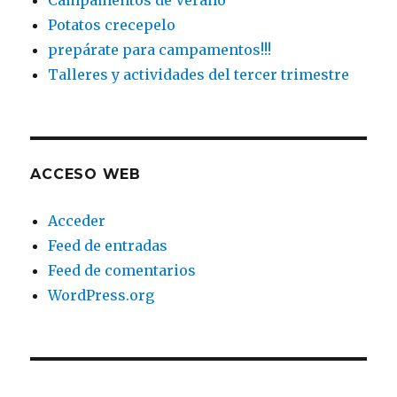
Campamentos de Verano
Potatos crecepelo
prepárate para campamentos!!!
Talleres y actividades del tercer trimestre
ACCESO WEB
Acceder
Feed de entradas
Feed de comentarios
WordPress.org