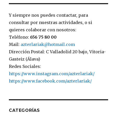
Y siempre nos puedes contactar, para
consultar por nuestras actividades, o si
quieres colaborar con nosotros:
Teléfono:
656 75 80 00
Mail:
azterlariak@hotmail.com
Dirección Postal: C Valladolid 20 bajo, Vitoria-
Gasteiz (Álava)
Redes Sociales:
https://www.instagram.com/azterlariak/
https://www.facebook.com/azterlariak/
CATEGORÍAS