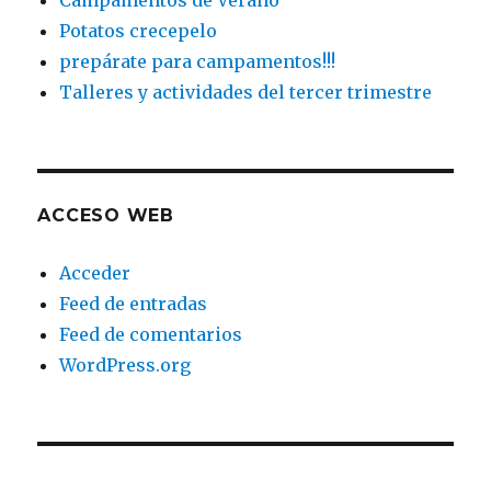
Campamentos de Verano
Potatos crecepelo
prepárate para campamentos!!!
Talleres y actividades del tercer trimestre
ACCESO WEB
Acceder
Feed de entradas
Feed de comentarios
WordPress.org