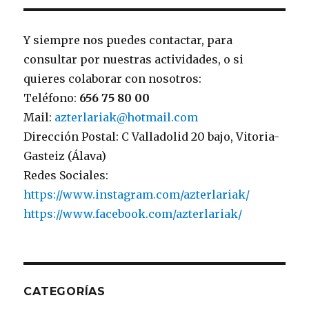
Y siempre nos puedes contactar, para
consultar por nuestras actividades, o si
quieres colaborar con nosotros:
Teléfono:
656 75 80 00
Mail:
azterlariak@hotmail.com
Dirección Postal: C Valladolid 20 bajo, Vitoria-
Gasteiz (Álava)
Redes Sociales:
https://www.instagram.com/azterlariak/
https://www.facebook.com/azterlariak/
CATEGORÍAS