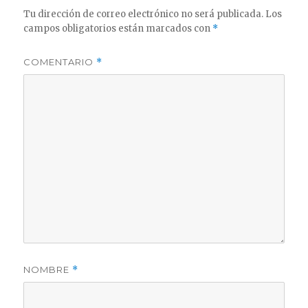
Tu dirección de correo electrónico no será publicada.
Los
campos obligatorios están marcados con
*
COMENTARIO
*
NOMBRE
*