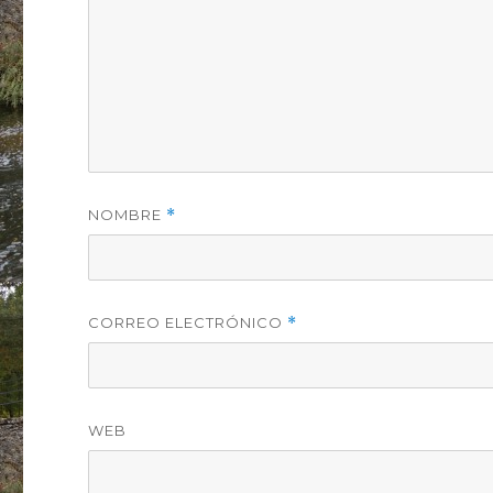
NOMBRE
*
CORREO ELECTRÓNICO
*
WEB