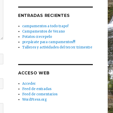
ENTRADAS RECIENTES
campamentos a todo trapo!
Campamentos de Verano
Potatos crecepelo
prepárate para campamentos!!!
Talleres y actividades del tercer trimestre
ACCESO WEB
Acceder
Feed de entradas
Feed de comentarios
WordPress.org