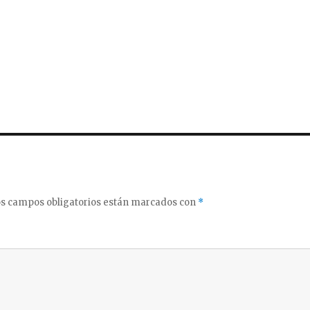
s campos obligatorios están marcados con
*