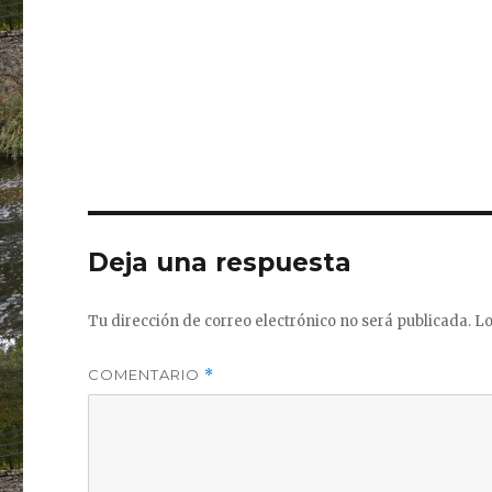
Deja una respuesta
Tu dirección de correo electrónico no será publicada.
Lo
COMENTARIO
*