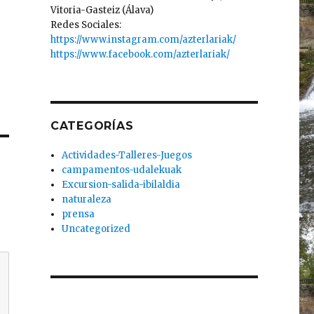
Vitoria-Gasteiz (Álava)
Redes Sociales:
https://www.instagram.com/azterlariak/
https://www.facebook.com/azterlariak/
CATEGORÍAS
Actividades-Talleres-Juegos
campamentos-udalekuak
Excursion-salida-ibilaldia
naturaleza
prensa
Uncategorized