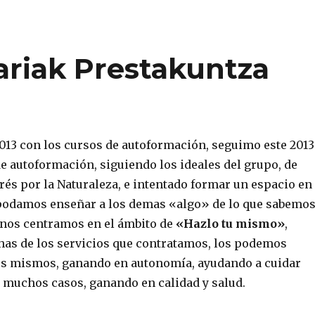
ariak Prestakuntza
013 con los cursos de autoformación, seguimo este 2013
e autoformación, siguiendo los ideales del grupo, de
rés por la Naturaleza, e intentado formar un espacio en
 podamos enseñar a los demas «algo» de lo que sabemos
nos centramos en el ámbito de
«Hazlo tu mismo»
,
as de los servicios que contratamos, los podemos
os mismos, ganando en autonomía, ayudando a cuidar
 muchos casos, ganando en calidad y salud.