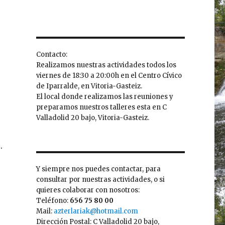
Contacto:
Realizamos nuestras actividades todos los
viernes de 18:30 a 20:00h en el Centro Cívico
de Iparralde, en Vitoria-Gasteiz.
El local donde realizamos las reuniones y
preparamos nuestros talleres esta en C
Valladolid 20 bajo, Vitoria-Gasteiz.
.
Y siempre nos puedes contactar, para
consultar por nuestras actividades, o si
quieres colaborar con nosotros:
Teléfono:
656 75 80 00
Mail:
azterlariak@hotmail.com
Dirección Postal: C Valladolid 20 bajo,