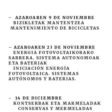
–
AZAROAREN 9 DE NOVIEMBRE
BIZIKLETAK MANTENTZEA
MANTENIMIENTO DE BICICLETAS
– AZAROAREN 23 DE NOVIEMBRE
ENERGIA FOTOVOLTAIKORAKO
SARRERA. SISTEMA AUTONOMOAK
ETA BATERIAK
INICIACIÓN ENERGÍA
FOTOVOLTAICA. SISTEMAS
AUTÓNOMOS Y BATERIAS.
– 14 DE DICIEMBRE
KONTSERBAK ETA MARMELADAK
CONSERVAS Y MERMELADAS