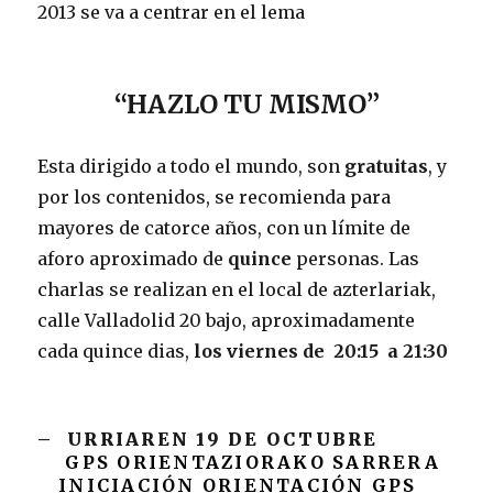
2013 se va a centrar en el lema
“HAZLO TU MISMO”
Esta dirigido a todo el mundo, son
gratuitas
, y
por los contenidos, se recomienda para
mayores de catorce años, con un límite de
aforo aproximado de
quince
personas. Las
charlas se realizan en el local de azterlariak,
calle Valladolid 20 bajo, aproximadamente
cada quince dias,
los viernes de 20:15 a 21:30
– URRIAREN 19 DE OCTUBRE
GPS ORIENTAZIORAKO SARRERA
INICIACIÓN ORIENTACIÓN GPS