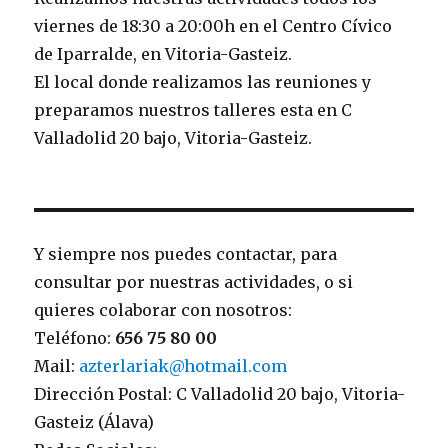
viernes de 18:30 a 20:00h en el Centro Cívico
de Iparralde, en Vitoria-Gasteiz.
El local donde realizamos las reuniones y
preparamos nuestros talleres esta en C
Valladolid 20 bajo, Vitoria-Gasteiz.
Y siempre nos puedes contactar, para
consultar por nuestras actividades, o si
quieres colaborar con nosotros:
Teléfono:
656 75 80 00
Mail:
azterlariak@hotmail.com
Dirección Postal: C Valladolid 20 bajo, Vitoria-
Gasteiz (Álava)