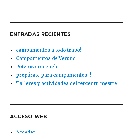
ENTRADAS RECIENTES
campamentos a todo trapo!
Campamentos de Verano
Potatos crecepelo
prepárate para campamentos!!!
Talleres y actividades del tercer trimestre
ACCESO WEB
Acceder