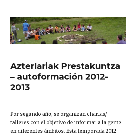
CPN Azterlariak
Azterlariak Prestakuntza
– autoformación 2012-
2013
Por segundo año, se organizan charlas/
talleres con el objetivo de informar a la gente
en diferentes ámbitos. Esta temporada 2012-