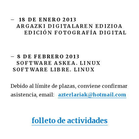
– 18 DE ENERO 2013
ARGAZKI DIGITALAREN EDIZIOA
EDICIÓN FOTOGRAFÍA DIGITAL
– 8 DE FEBRERO 2013
SOFTWARE ASKEA. LINUX
SOFTWARE LIBRE. LINUX
Debido al límite de plazas, conviene confirmar
asistencia, email:
azterlariak@hotmail.com
folleto de actividades