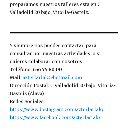
preparamos nuestros talleres esta en C
Valladolid 20 bajo, Vitoria-Gasteiz.
Y siempre nos puedes contactar, para
consultar por nuestras actividades, o si
quieres colaborar con nosotros:
Teléfono:
656 75 80 00
Mail:
azterlariak@hotmail.com
Dirección Postal: C Valladolid 20 bajo, Vitoria-
Gasteiz (Álava)
Redes Sociales:
https://www.instagram.com/azterlariak/
https://www.facebook.com/azterlariak/