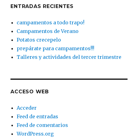
ENTRADAS RECIENTES
campamentos a todo trapo!
Campamentos de Verano
Potatos crecepelo
prepárate para campamentos!!!
Talleres y actividades del tercer trimestre
ACCESO WEB
Acceder
Feed de entradas
Feed de comentarios
WordPress.org