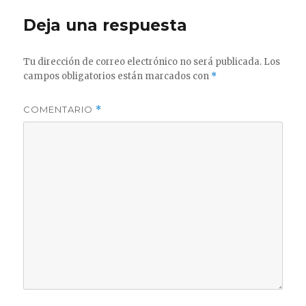
Deja una respuesta
Tu dirección de correo electrónico no será publicada.
Los
campos obligatorios están marcados con
*
COMENTARIO
*