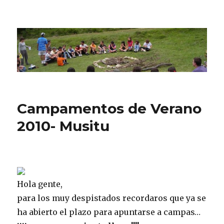
CPN Azterlariak
Campamentos de Verano
2010- Musitu
Hola gente,
para los muy despistados recordaros que ya se
ha abierto el plazo para apuntarse a campas…