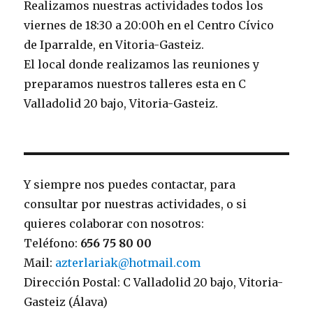
Realizamos nuestras actividades todos los
viernes de 18:30 a 20:00h en el Centro Cívico
de Iparralde, en Vitoria-Gasteiz.
El local donde realizamos las reuniones y
preparamos nuestros talleres esta en C
Valladolid 20 bajo, Vitoria-Gasteiz.
Y siempre nos puedes contactar, para
consultar por nuestras actividades, o si
quieres colaborar con nosotros:
Teléfono:
656 75 80 00
Mail:
azterlariak@hotmail.com
Dirección Postal: C Valladolid 20 bajo, Vitoria-
Gasteiz (Álava)