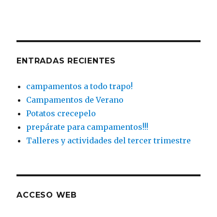
ENTRADAS RECIENTES
campamentos a todo trapo!
Campamentos de Verano
Potatos crecepelo
prepárate para campamentos!!!
Talleres y actividades del tercer trimestre
ACCESO WEB