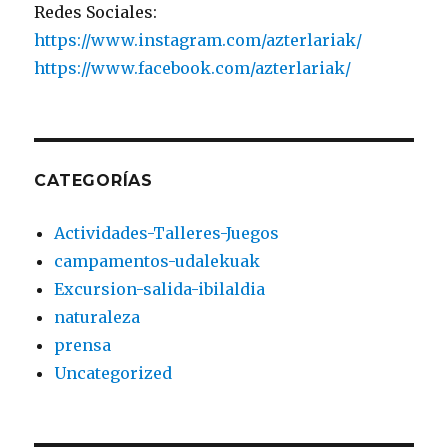
Redes Sociales:
https://www.instagram.com/azterlariak/
https://www.facebook.com/azterlariak/
CATEGORÍAS
Actividades-Talleres-Juegos
campamentos-udalekuak
Excursion-salida-ibilaldia
naturaleza
prensa
Uncategorized