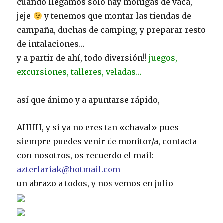
cuando llegamos sólo hay moñigas de vaca,
jeje
y tenemos que montar las tiendas de
campaña, duchas de camping, y preparar resto
de intalaciones…
y a partir de ahí, todo diversión!!
juegos,
excursiones, talleres, veladas…
así que ánimo y a apuntarse rápido,
AHHH, y si ya no eres tan «chaval» pues
siempre puedes venir de monitor/a, contacta
con nosotros, os recuerdo el mail:
azterlariak@hotmail.com
un abrazo a todos, y nos vemos en julio