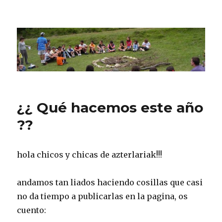
CPN Azterlariak
¿¿ Qué hacemos este año
??
hola chicos y chicas de azterlariak!!!
andamos tan liados haciendo cosillas que casi
no da tiempo a publicarlas en la pagina, os
cuento: