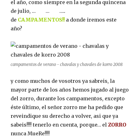
el año, como siempre en la segunda quincena
de julio, … … …..
de
CAMPAMENTOS!!
a donde iremos este
año?
campamentos de verano - chavalas y chavales de korro 2008
y como muchos de vosotros ya sabreis, la
mayor parte de los años hemos jugado al juego
del zorro, durante los campamentos, excepto
éste último, el señor zorro me ha pedido que
reveindique su derecho a volver, asi que ya
sabeis!!!! tenerlo en cuenta, porque… el
ZORRO
nunca MueRe!!!!