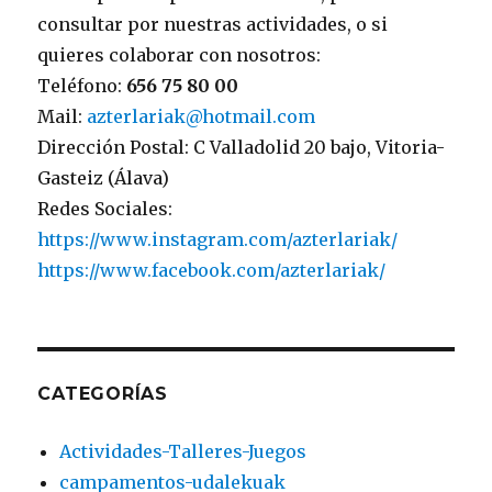
consultar por nuestras actividades, o si
quieres colaborar con nosotros:
Teléfono:
656 75 80 00
Mail:
azterlariak@hotmail.com
Dirección Postal: C Valladolid 20 bajo, Vitoria-
Gasteiz (Álava)
Redes Sociales:
https://www.instagram.com/azterlariak/
https://www.facebook.com/azterlariak/
CATEGORÍAS
Actividades-Talleres-Juegos
campamentos-udalekuak