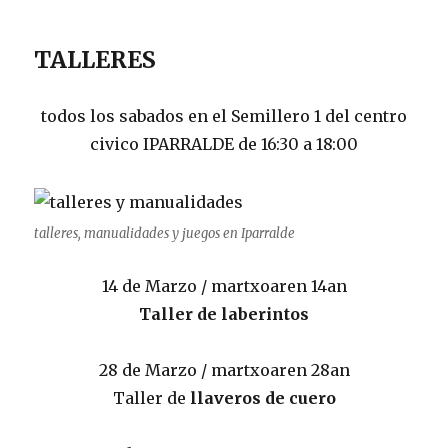
TALLERES
todos los sabados en el Semillero 1 del centro
civico IPARRALDE de 16:30 a 18:00
talleres, manualidades y juegos en Iparralde
14 de Marzo / martxoaren 14an
Taller de laberintos
28 de Marzo / martxoaren 28an
Taller de
llaveros de cuero