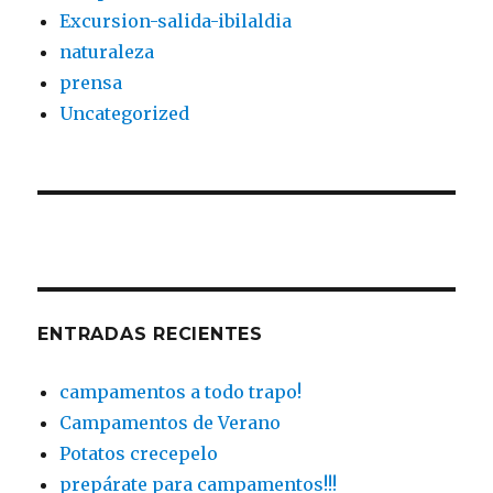
Excursion-salida-ibilaldia
naturaleza
prensa
Uncategorized
ENTRADAS RECIENTES
campamentos a todo trapo!
Campamentos de Verano
Potatos crecepelo
prepárate para campamentos!!!