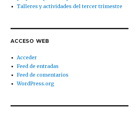
Talleres y actividades del tercer trimestre
ACCESO WEB
Acceder
Feed de entradas
Feed de comentarios
WordPress.org