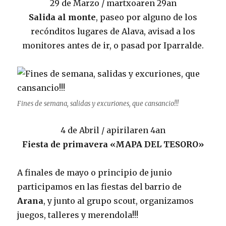
29 de Marzo / martxoaren 29an
Salida al monte
, paseo por alguno de los
recónditos lugares de Alava, avisad a los
monitores antes de ir, o pasad por Iparralde.
Fines de semana, salidas y excuriones, que cansancio!!!
4 de Abril / apirilaren 4an
Fiesta de primavera «MAPA DEL TESORO»
A finales de mayo o principio de junio
participamos en las fiestas del barrio de
Arana
, y junto al grupo scout, organizamos
juegos, talleres y merendola!!!