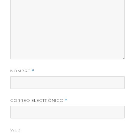
NOMBRE
*
CORREO ELECTRÓNICO
*
WEB