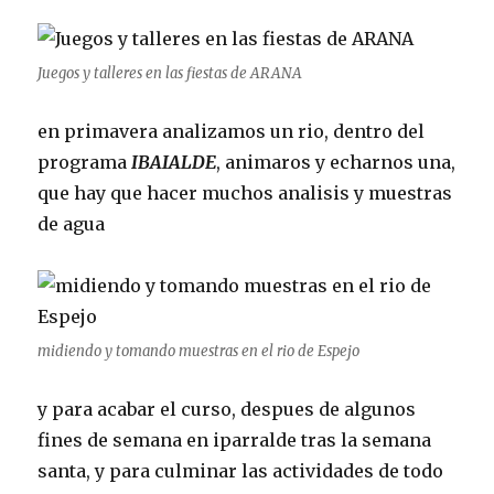
Juegos y talleres en las fiestas de ARANA
en primavera analizamos un rio, dentro del
programa
IBAIALDE
, animaros y echarnos una,
que hay que hacer muchos analisis y muestras
de agua
midiendo y tomando muestras en el rio de Espejo
y para acabar el curso, despues de algunos
fines de semana en iparralde tras la semana
santa, y para culminar las actividades de todo