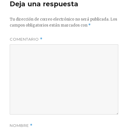
Deja una respuesta
Tu dirección de correo electrónico no será publicada.
Los
campos obligatorios están marcados con
*
COMENTARIO
*
NOMBRE
*