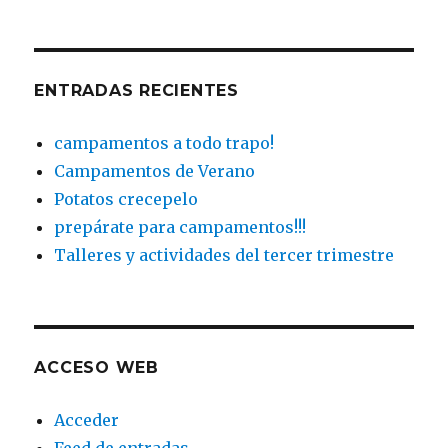
ENTRADAS RECIENTES
campamentos a todo trapo!
Campamentos de Verano
Potatos crecepelo
prepárate para campamentos!!!
Talleres y actividades del tercer trimestre
ACCESO WEB
Acceder