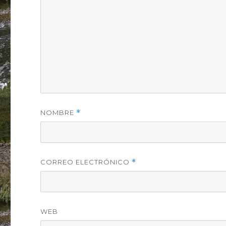
NOMBRE
*
CORREO ELECTRÓNICO
*
WEB