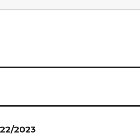
022/2023