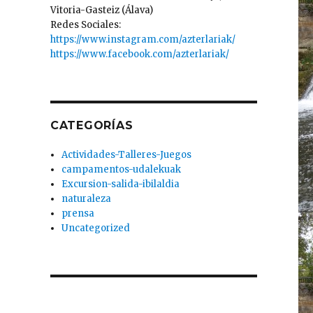
Vitoria-Gasteiz (Álava)
Redes Sociales:
https://www.instagram.com/azterlariak/
https://www.facebook.com/azterlariak/
CATEGORÍAS
Actividades-Talleres-Juegos
campamentos-udalekuak
Excursion-salida-ibilaldia
naturaleza
prensa
Uncategorized