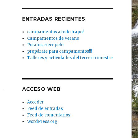
ENTRADAS RECIENTES
campamentos a todo trapo!
Campamentos de Verano
Potatos crecepelo
prepárate para campamentos!!!
Talleres y actividades del tercer trimestre
ACCESO WEB
Acceder
Feed de entradas
Feed de comentarios
WordPress.org