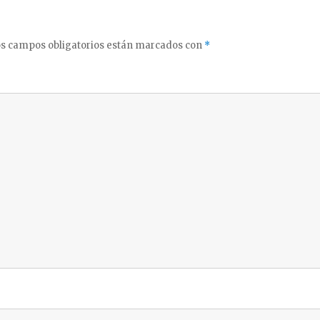
s campos obligatorios están marcados con
*