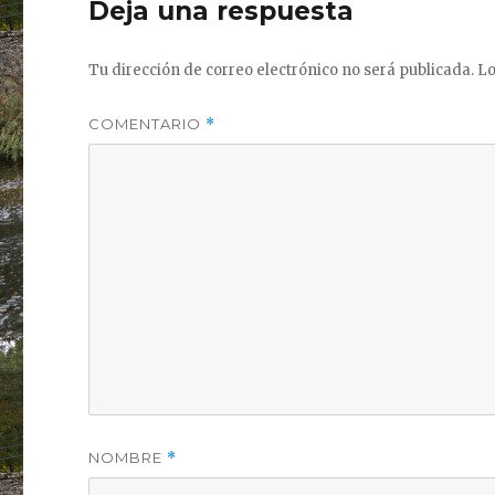
Deja una respuesta
Tu dirección de correo electrónico no será publicada.
Lo
COMENTARIO
*
NOMBRE
*