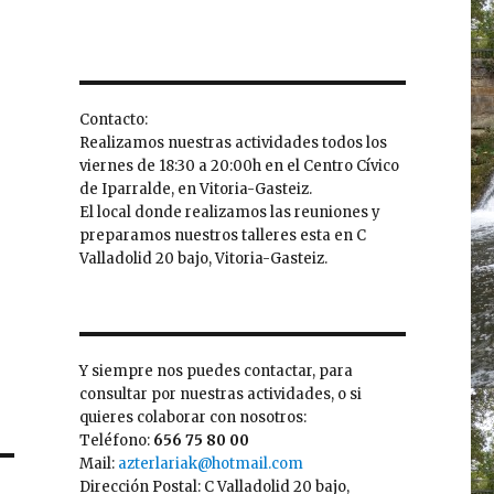
Contacto:
Realizamos nuestras actividades todos los
viernes de 18:30 a 20:00h en el Centro Cívico
de Iparralde, en Vitoria-Gasteiz.
El local donde realizamos las reuniones y
preparamos nuestros talleres esta en C
Valladolid 20 bajo, Vitoria-Gasteiz.
Y siempre nos puedes contactar, para
consultar por nuestras actividades, o si
quieres colaborar con nosotros:
Teléfono:
656 75 80 00
Mail:
azterlariak@hotmail.com
Dirección Postal: C Valladolid 20 bajo,