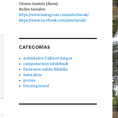
Vitoria-Gasteiz (Álava)
Redes Sociales:
https://www.instagram.com/azterlariak/
https://www.facebook.com/azterlariak/
CATEGORÍAS
Actividades-Talleres-Juegos
campamentos-udalekuak
Excursion-salida-ibilaldia
naturaleza
prensa
Uncategorized