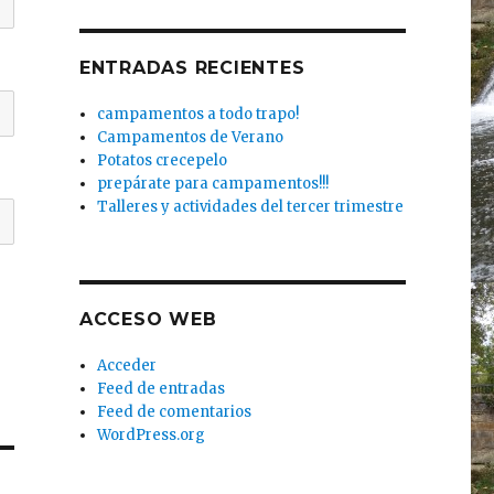
ENTRADAS RECIENTES
campamentos a todo trapo!
Campamentos de Verano
Potatos crecepelo
prepárate para campamentos!!!
Talleres y actividades del tercer trimestre
ACCESO WEB
Acceder
Feed de entradas
Feed de comentarios
WordPress.org