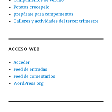
Campamentos de Verano
Potatos crecepelo
prepárate para campamentos!!!
Talleres y actividades del tercer trimestre
ACCESO WEB
Acceder
Feed de entradas
Feed de comentarios
WordPress.org