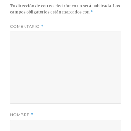
Tu dirección de correo electrónico no será publicada.
Los
campos obligatorios están marcados con
*
COMENTARIO
*
NOMBRE
*