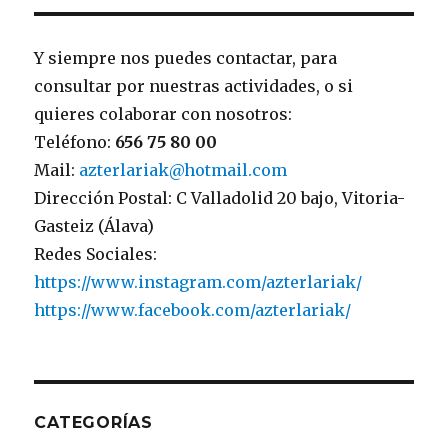
Y siempre nos puedes contactar, para
consultar por nuestras actividades, o si
quieres colaborar con nosotros:
Teléfono:
656 75 80 00
Mail:
azterlariak@hotmail.com
Dirección Postal: C Valladolid 20 bajo, Vitoria-
Gasteiz (Álava)
Redes Sociales:
https://www.instagram.com/azterlariak/
https://www.facebook.com/azterlariak/
CATEGORÍAS