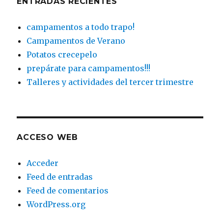
ENTRADAS RECIENTES
campamentos a todo trapo!
Campamentos de Verano
Potatos crecepelo
prepárate para campamentos!!!
Talleres y actividades del tercer trimestre
ACCESO WEB
Acceder
Feed de entradas
Feed de comentarios
WordPress.org