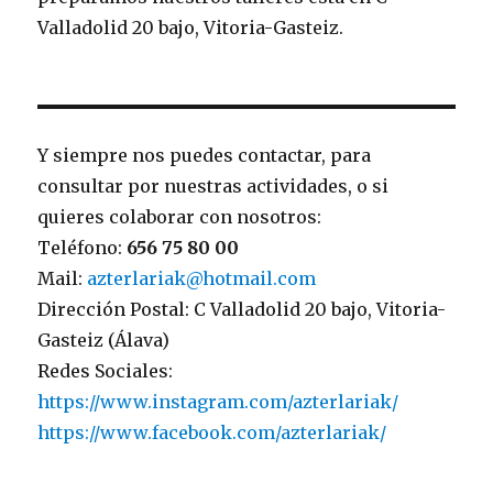
Valladolid 20 bajo, Vitoria-Gasteiz.
Y siempre nos puedes contactar, para
consultar por nuestras actividades, o si
quieres colaborar con nosotros:
Teléfono:
656 75 80 00
Mail:
azterlariak@hotmail.com
Dirección Postal: C Valladolid 20 bajo, Vitoria-
Gasteiz (Álava)
Redes Sociales:
https://www.instagram.com/azterlariak/
https://www.facebook.com/azterlariak/