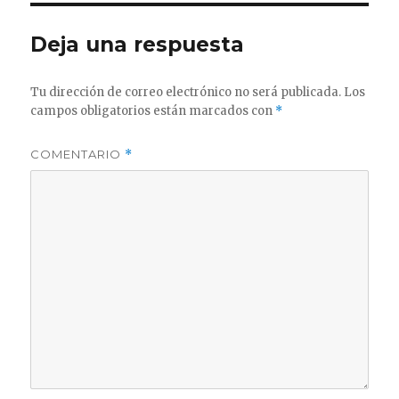
Deja una respuesta
Tu dirección de correo electrónico no será publicada.
Los
campos obligatorios están marcados con
*
COMENTARIO
*