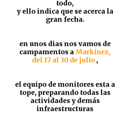
todo,
y ello indica que se acerca la
gran fecha.
en unos dias nos vamos de
campamentos a
Markinez,
del 17 al 30 de julio
,
el equipo de monitores esta a
tope, preparando todas las
actividades y demás
infraestructuras