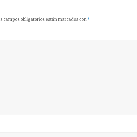
s campos obligatorios están marcados con
*