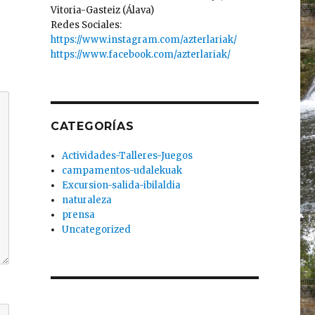
Vitoria-Gasteiz (Álava)
Redes Sociales:
https://www.instagram.com/azterlariak/
https://www.facebook.com/azterlariak/
CATEGORÍAS
Actividades-Talleres-Juegos
campamentos-udalekuak
Excursion-salida-ibilaldia
naturaleza
prensa
Uncategorized