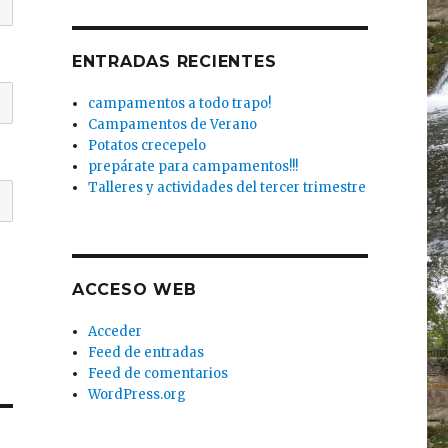
ENTRADAS RECIENTES
campamentos a todo trapo!
Campamentos de Verano
Potatos crecepelo
prepárate para campamentos!!!
Talleres y actividades del tercer trimestre
ACCESO WEB
Acceder
Feed de entradas
Feed de comentarios
WordPress.org