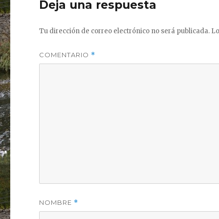
Deja una respuesta
Tu dirección de correo electrónico no será publicada.
Lo
COMENTARIO
*
NOMBRE
*