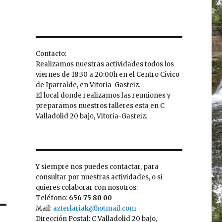
Contacto:
Realizamos nuestras actividades todos los
viernes de 18:30 a 20:00h en el Centro Cívico
de Iparralde, en Vitoria-Gasteiz.
El local donde realizamos las reuniones y
preparamos nuestros talleres esta en C
Valladolid 20 bajo, Vitoria-Gasteiz.
Y siempre nos puedes contactar, para
consultar por nuestras actividades, o si
quieres colaborar con nosotros:
Teléfono:
656 75 80 00
Mail:
azterlariak@hotmail.com
Dirección Postal: C Valladolid 20 bajo,