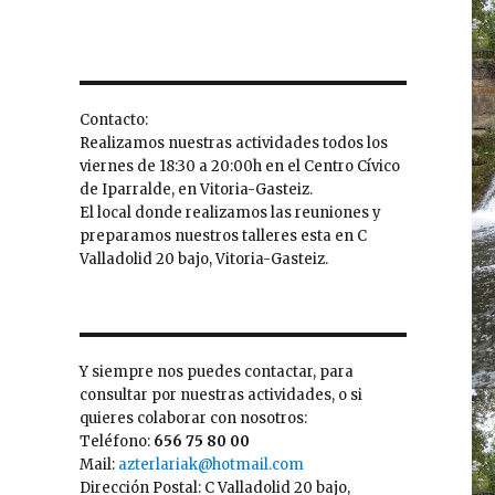
Contacto:
Realizamos nuestras actividades todos los
viernes de 18:30 a 20:00h en el Centro Cívico
de Iparralde, en Vitoria-Gasteiz.
El local donde realizamos las reuniones y
preparamos nuestros talleres esta en C
Valladolid 20 bajo, Vitoria-Gasteiz.
Y siempre nos puedes contactar, para
consultar por nuestras actividades, o si
quieres colaborar con nosotros:
Teléfono:
656 75 80 00
Mail:
azterlariak@hotmail.com
Dirección Postal: C Valladolid 20 bajo,