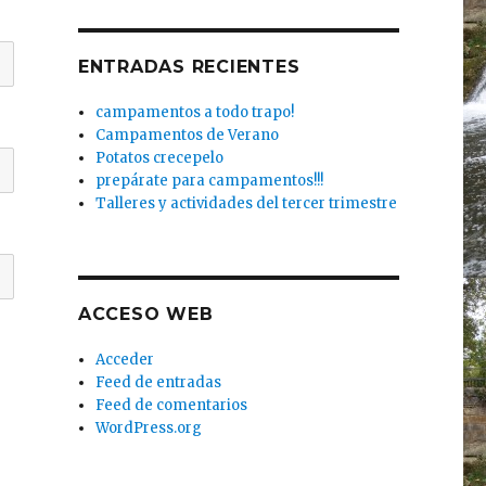
ENTRADAS RECIENTES
campamentos a todo trapo!
Campamentos de Verano
Potatos crecepelo
prepárate para campamentos!!!
Talleres y actividades del tercer trimestre
ACCESO WEB
Acceder
Feed de entradas
Feed de comentarios
WordPress.org