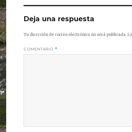
Deja una respuesta
Tu dirección de correo electrónico no será publicada.
Lo
COMENTARIO
*