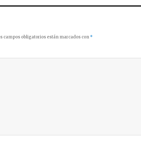
s campos obligatorios están marcados con
*