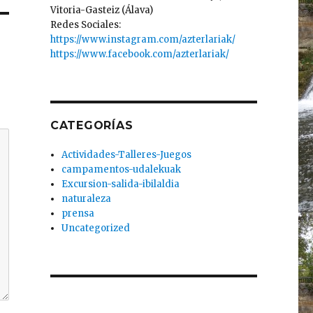
Vitoria-Gasteiz (Álava)
Redes Sociales:
https://www.instagram.com/azterlariak/
https://www.facebook.com/azterlariak/
CATEGORÍAS
Actividades-Talleres-Juegos
campamentos-udalekuak
Excursion-salida-ibilaldia
naturaleza
prensa
Uncategorized