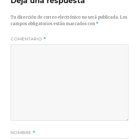
Deja una respuesta
Tu dirección de correo electrónico no será publicada.
Los
campos obligatorios están marcados con
*
COMENTARIO
*
NOMBRE
*