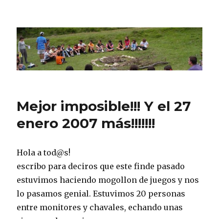
CPN Azterlariak
Mejor imposible!!! Y el 27
enero 2007 más!!!!!!!
Hola a tod@s!
escribo para deciros que este finde pasado
estuvimos haciendo mogollon de juegos y nos
lo pasamos genial. Estuvimos 20 personas
entre monitores y chavales, echando unas