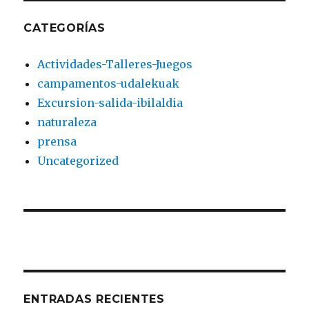
CATEGORÍAS
Actividades-Talleres-Juegos
campamentos-udalekuak
Excursion-salida-ibilaldia
naturaleza
prensa
Uncategorized
ENTRADAS RECIENTES