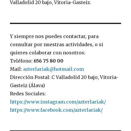
Valladolid 20 bajo, Vitoria-Gasteiz.
Y siempre nos puedes contactar, para
consultar por nuestras actividades, o si
quieres colaborar con nosotros:
Teléfono:
656 75 80 00
Mail:
azterlariak@hotmail.com
Dirección Postal: C Valladolid 20 bajo, Vitoria-
Gasteiz (Álava)
Redes Sociales:
https://www.instagram.com/azterlariak/
https://www.facebook.com/azterlariak/