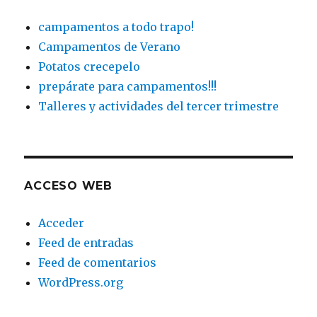
campamentos a todo trapo!
Campamentos de Verano
Potatos crecepelo
prepárate para campamentos!!!
Talleres y actividades del tercer trimestre
ACCESO WEB
Acceder
Feed de entradas
Feed de comentarios
WordPress.org