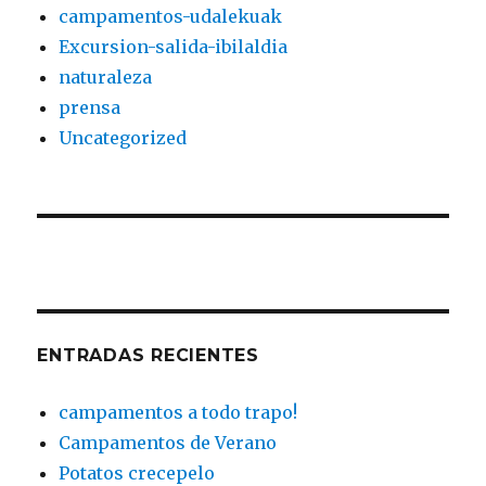
campamentos-udalekuak
Excursion-salida-ibilaldia
naturaleza
prensa
Uncategorized
ENTRADAS RECIENTES
campamentos a todo trapo!
Campamentos de Verano
Potatos crecepelo