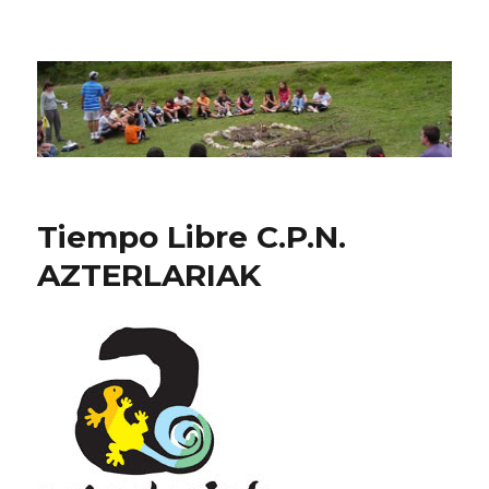
CPN Azterlariak
Tiempo Libre C.P.N.
AZTERLARIAK