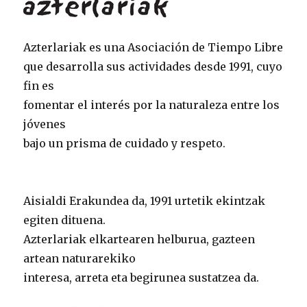
Azterlariak es una Asociación de Tiempo Libre
que desarrolla sus actividades desde 1991, cuyo
fin es
fomentar el interés por la naturaleza entre los
jóvenes
bajo un prisma de cuidado y respeto.
Aisialdi Erakundea da, 1991 urtetik ekintzak
egiten dituena.
Azterlariak elkartearen helburua, gazteen
artean naturarekiko
interesa, arreta eta begirunea sustatzea da.