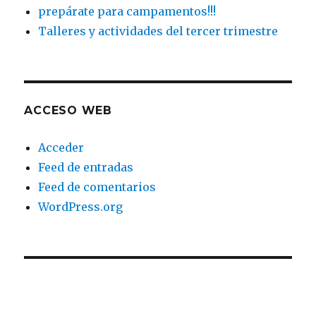
prepárate para campamentos!!!
Talleres y actividades del tercer trimestre
ACCESO WEB
Acceder
Feed de entradas
Feed de comentarios
WordPress.org