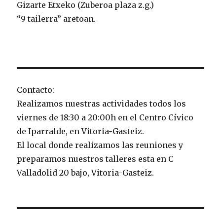
Gizarte Etxeko (Zuberoa plaza z.g.)
“9 tailerra” aretoan.
Contacto:
Realizamos nuestras actividades todos los
viernes de 18:30 a 20:00h en el Centro Cívico
de Iparralde, en Vitoria-Gasteiz.
El local donde realizamos las reuniones y
preparamos nuestros talleres esta en C
Valladolid 20 bajo, Vitoria-Gasteiz.