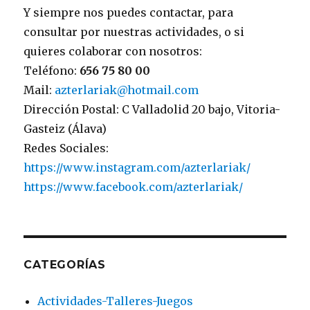
Y siempre nos puedes contactar, para
consultar por nuestras actividades, o si
quieres colaborar con nosotros:
Teléfono:
656 75 80 00
Mail:
azterlariak@hotmail.com
Dirección Postal: C Valladolid 20 bajo, Vitoria-
Gasteiz (Álava)
Redes Sociales:
https://www.instagram.com/azterlariak/
https://www.facebook.com/azterlariak/
CATEGORÍAS
Actividades-Talleres-Juegos