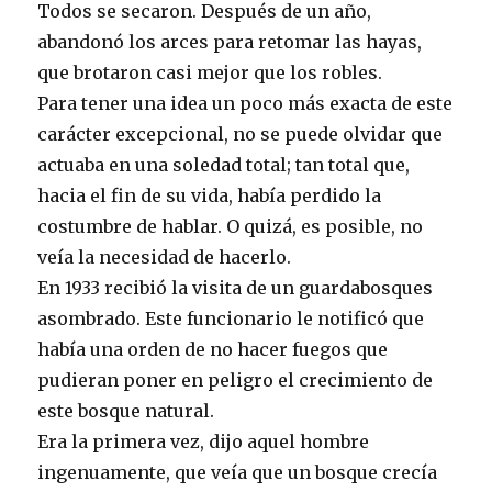
Todos se secaron. Después de un año,
abandonó los arces para retomar las hayas,
que brotaron casi mejor que los robles.
Para tener una idea un poco más exacta de este
carácter excepcional, no se puede olvidar que
actuaba en una soledad total; tan total que,
hacia el fin de su vida, había perdido la
costumbre de hablar. O quizá, es posible, no
veía la necesidad de hacerlo.
En 1933 recibió la visita de un guardabosques
asombrado. Este funcionario le notificó que
había una orden de no hacer fuegos que
pudieran poner en peligro el crecimiento de
este bosque natural.
Era la primera vez, dijo aquel hombre
ingenuamente, que veía que un bosque crecía