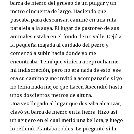
barra de hierro del grueso de un pulgar y un
metro cincuenta de largo. Haciendo que
paseaba para descansar, caminé en una ruta
paralela a la suya. El lugar de pastoreo de sus
animales estaba en el fondo de un valle. Dejó a
la pequeña majada al cuidado del perro y
comenzó a subir hacia donde yo me
encontraba. Temí que viniera a reprocharme
mi indiscreción, pero no era nada de esto, ese
era su camino y me invitó a acompañarle si yo
no tenía nada mejor que hacer. Ascendió hasta
unos doscientos metros de altura.
Una vez llegado al lugar que deseaba alcanzar,
clavó su barra de hierro en la tierra. Hizo así
un agujero en el cual metió una bellota, y luego
lo rellenó. Plantaba robles. Le pregunté si la