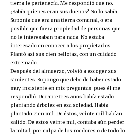
tierra le pertenecía. Me respondió que no.
¿Sabía quienes eran sus dueños? No lo sabía.
Suponía que era una tierra comunal, o era
posible que fuera propiedad de personas que
no le interesaban para nada. No estaba
interesado en conocer a los propietarios.
Plantó así sus cien bellotas, con un cuidado
extremado.
Después del almuerzo, volvió a escoger sus
simientes. Supongo que debo de haber estado
muy insistente en mis preguntas, pues él me
respondió. Durante tres años había estado
plantando árboles en esa soledad. Había
plantado cien mil. De éstos, veinte mil habían
salido. De estos veinte mil, contaba aún perder
la mitad, por culpa de los roedores o de todo lo