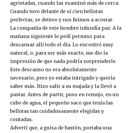
agrietadas, cuando las examinó más de cerca.
Cuando tuvo delante de sí cien bellotas
perfectas, se detuvo y nos fuimos a acostar.
La compañía de este hombre infundía paz. A la
mañana siguiente le pedí permiso para
descansar allí todo el día. Lo encontró muy
natural, o, para ser más exacto, me dio la
impresión de que nada podría sorprenderle.
Este descanso no era absolutamente
necesario, pero yo estaba intrigado y quería
saber más. Hizo salir a su majada y la llevó a
pastar. Antes de partir, puso en remojo, en un
cubo de agua, el pequeño saco que tenía las
bellotas tan cuidadosamente elegidas y
contadas.
Advertí que, a guisa de bastón, portaba una