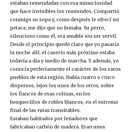
estaban remendadas con esa minuciosidad
que hace invisibles los remiendos. Compartió
conmigo su sopa y, como después le ofrecí mi
petaca, me dijo que no fumaba. Su perro,
silencioso como él, era amable sin ser servil.
Desde el principio quedó claro que yo pasaría
la noche allí; el caserío más próximo estaba
todavía a día y medio de marcha. Y además, yo
conocía perfectamente el carácter de los raros
pueblos de esta región. Había cuatro o cinco
dispersos, lejos los unos de los otros, sobre
los flancos de esas colinas, en los
bosquecillos de robles blancos, en el extremo
final de las rutas transitables.
Estaban habitados por leñadores que
fabricaban carbón de madera. Eran unos