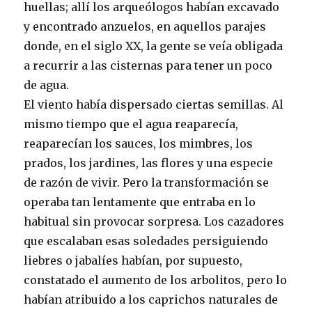
huellas; allí los arqueólogos habían excavado
y encontrado anzuelos, en aquellos parajes
donde, en el siglo XX, la gente se veía obligada
a recurrir a las cisternas para tener un poco
de agua.
El viento había dispersado ciertas semillas. Al
mismo tiempo que el agua reaparecía,
reaparecían los sauces, los mimbres, los
prados, los jardines, las flores y una especie
de razón de vivir. Pero la transformación se
operaba tan lentamente que entraba en lo
habitual sin provocar sorpresa. Los cazadores
que escalaban esas soledades persiguiendo
liebres o jabalíes habían, por supuesto,
constatado el aumento de los arbolitos, pero lo
habían atribuido a los caprichos naturales de