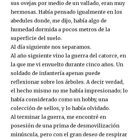
sus ovejas por medio de un vallado, eran muy
hermosas. Había pensado igualmente en los
abedules donde, me dijo, había algo de
humedad dormida a pocos metros de la
superficie del suelo.
Al día siguiente nos separamos.
Al año siguiente vino la guerra del catorce, en
la que me vi envuelto durante cinco años. Un
soldado de infantería apenas puede
reflexionar sobre los árboles. A decir verdad,
el hecho mismo no me había impresionado; lo
había considerado como un hobby, una
colección de sellos, y lo había olvidado.
Al terminar la guerra, me encontré en
posesión de una prima de desmovilización
minúscula, pero con el gran deseo de respirar