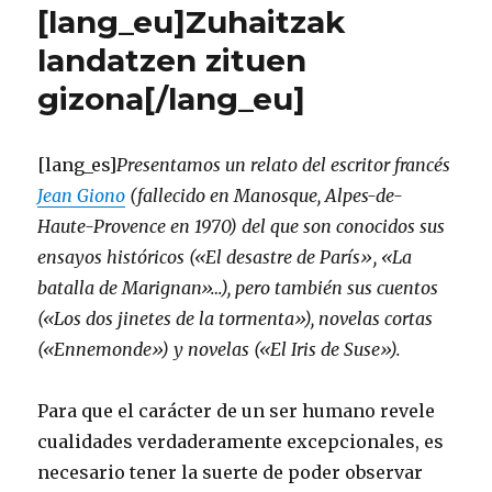
[lang_eu]Zuhaitzak
landatzen zituen
gizona[/lang_eu]
[lang_es]
Presentamos un relato del escritor francés
Jean Giono
(fallecido en Manosque, Alpes-de-
Haute-Provence en 1970) del que son conocidos sus
ensayos históricos («El desastre de París», «La
batalla de Marignan»…), pero también sus cuentos
(«Los dos jinetes de la tormenta»), novelas cortas
(«Ennemonde») y novelas («El Iris de Suse»).
Para que el carácter de un ser humano revele
cualidades verdaderamente excepcionales, es
necesario tener la suerte de poder observar