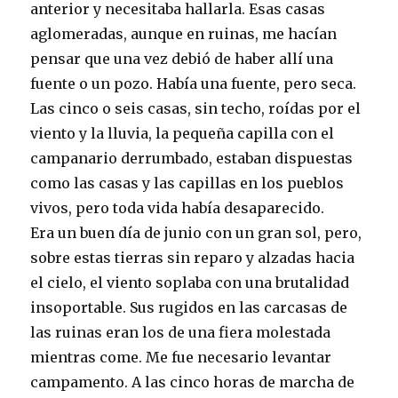
anterior y necesitaba hallarla. Esas casas
aglomeradas, aunque en ruinas, me hacían
pensar que una vez debió de haber allí una
fuente o un pozo. Había una fuente, pero seca.
Las cinco o seis casas, sin techo, roídas por el
viento y la lluvia, la pequeña capilla con el
campanario derrumbado, estaban dispuestas
como las casas y las capillas en los pueblos
vivos, pero toda vida había desaparecido.
Era un buen día de junio con un gran sol, pero,
sobre estas tierras sin reparo y alzadas hacia
el cielo, el viento soplaba con una brutalidad
insoportable. Sus rugidos en las carcasas de
las ruinas eran los de una fiera molestada
mientras come. Me fue necesario levantar
campamento. A las cinco horas de marcha de