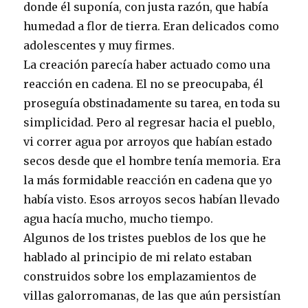
donde él suponía, con justa razón, que había
humedad a flor de tierra. Eran delicados como
adolescentes y muy firmes.
La creación parecía haber actuado como una
reacción en cadena. El no se preocupaba, él
proseguía obstinadamente su tarea, en toda su
simplicidad. Pero al regresar hacia el pueblo,
vi correr agua por arroyos que habían estado
secos desde que el hombre tenía memoria. Era
la más formidable reacción en cadena que yo
había visto. Esos arroyos secos habían llevado
agua hacía mucho, mucho tiempo.
Algunos de los tristes pueblos de los que he
hablado al principio de mi relato estaban
construidos sobre los emplazamientos de
villas galorromanas, de las que aún persistían