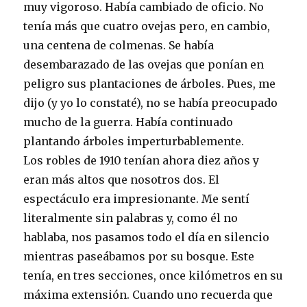
muy vigoroso. Había cambiado de oficio. No
tenía más que cuatro ovejas pero, en cambio,
una centena de colmenas. Se había
desembarazado de las ovejas que ponían en
peligro sus plantaciones de árboles. Pues, me
dijo (y yo lo constaté), no se había preocupado
mucho de la guerra. Había continuado
plantando árboles imperturbablemente.
Los robles de 1910 tenían ahora diez años y
eran más altos que nosotros dos. El
espectáculo era impresionante. Me sentí
literalmente sin palabras y, como él no
hablaba, nos pasamos todo el día en silencio
mientras paseábamos por su bosque. Este
tenía, en tres secciones, once kilómetros en su
máxima extensión. Cuando uno recuerda que