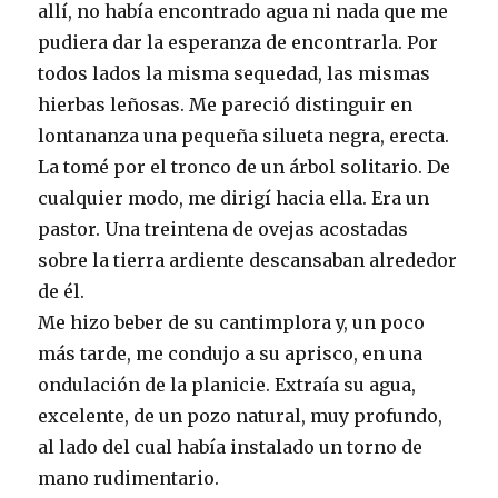
allí, no había encontrado agua ni nada que me
pudiera dar la esperanza de encontrarla. Por
todos lados la misma sequedad, las mismas
hierbas leñosas. Me pareció distinguir en
lontananza una pequeña silueta negra, erecta.
La tomé por el tronco de un árbol solitario. De
cualquier modo, me dirigí hacia ella. Era un
pastor. Una treintena de ovejas acostadas
sobre la tierra ardiente descansaban alrededor
de él.
Me hizo beber de su cantimplora y, un poco
más tarde, me condujo a su aprisco, en una
ondulación de la planicie. Extraía su agua,
excelente, de un pozo natural, muy profundo,
al lado del cual había instalado un torno de
mano rudimentario.