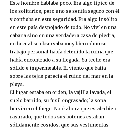
Este hombre hablaba poco. Era algo típico de
los solitarios, pero uno se sentía seguro con él
y confiaba en esta seguridad. Era algo insólito
en este país despojado de todo. No viví en una
cabaña sino en una verdadera casa de piedra,
en la cual se observaba muy bien cómo su
trabajo personal había detenido la ruina que
había encontrado a su llegada. Su techo era
sólido e impermeable. El viento que batía
sobre las tejas parecía el ruido del mar en la
playa.
El lugar estaba en orden, la vajilla lavada, el
suelo barrido, su fusil engrasado; la sopa
hervía en el fuego. Noté ahora que estaba bien
rasurado, que todos sus botones estaban
sólidamente cosidos, que sus vestimentas