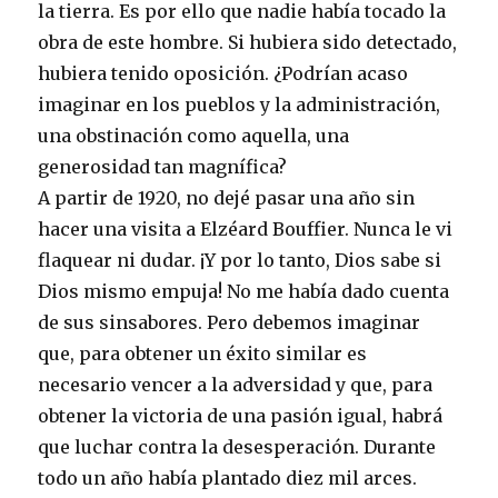
la tierra. Es por ello que nadie había tocado la
obra de este hombre. Si hubiera sido detectado,
hubiera tenido oposición. ¿Podrían acaso
imaginar en los pueblos y la administración,
una obstinación como aquella, una
generosidad tan magnífica?
A partir de 1920, no dejé pasar una año sin
hacer una visita a Elzéard Bouffier. Nunca le vi
flaquear ni dudar. ¡Y por lo tanto, Dios sabe si
Dios mismo empuja! No me había dado cuenta
de sus sinsabores. Pero debemos imaginar
que, para obtener un éxito similar es
necesario vencer a la adversidad y que, para
obtener la victoria de una pasión igual, habrá
que luchar contra la desesperación. Durante
todo un año había plantado diez mil arces.