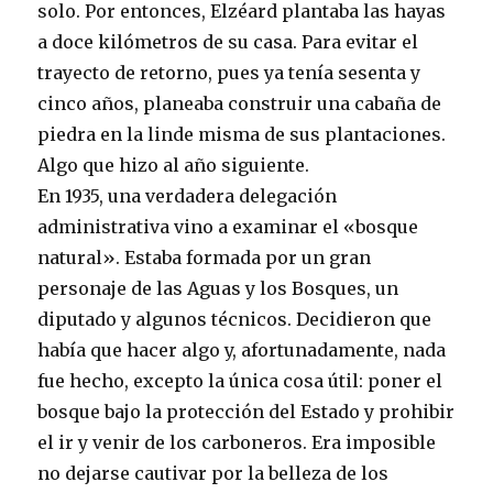
solo. Por entonces, Elzéard plantaba las hayas
a doce kilómetros de su casa. Para evitar el
trayecto de retorno, pues ya tenía sesenta y
cinco años, planeaba construir una cabaña de
piedra en la linde misma de sus plantaciones.
Algo que hizo al año siguiente.
En 1935, una verdadera delegación
administrativa vino a examinar el «bosque
natural». Estaba formada por un gran
personaje de las Aguas y los Bosques, un
diputado y algunos técnicos. Decidieron que
había que hacer algo y, afortunadamente, nada
fue hecho, excepto la única cosa útil: poner el
bosque bajo la protección del Estado y prohibir
el ir y venir de los carboneros. Era imposible
no dejarse cautivar por la belleza de los