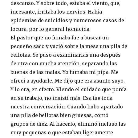
descanso. Y sobre todo, estaba el viento, que,
incesante, irritaba los nervios. Había
epidemias de suicidios y numerosos casos de
locura, por lo general homicida.
El pastor que no fumaba fue a buscar un
pequeño saco y yació sobre la mesa una pila de
bellotas. Se puso a examinarlas una después
de otra con mucha atención, separando las
buenas de las malas. Yo fumaba mi pipa. Me
ofrecí a ayudarle. Me dijo que era asunto suyo.
Y lo era, en efecto. Viendo el cuidado que ponía
en su trabajo, no insistí más. Esa fue toda
nuestra conversación. Cuando hubo apartado
una pila de bellotas bien gruesas, contó
grupos de diez. Al hacerlo, eliminó incluso las
muy pequeñas o que estaban ligeramente