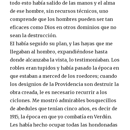
todo esto había salido de las manos y el alma
de ese hombre, sin recursos técnicos, uno
comprende que los hombres pueden ser tan
eficaces como Dios en otros dominios que no
sean la destrucción.
EI había seguido su plan, y las hayas que me
llegaban al hombro, expandiéndose hasta
donde alcanzaba la vista, lo testimoniaban. Los
robles eran tupidos y había pasado la época en
que estaban a merced de los roedores; cuando
los designios de la Providencia son destruir la
obra creada, le es necesario recurrir a los
ciclones. Me mostró admirables bosquecillos
de abedules que tenían cinco años, es decir de
1915, la época en que yo combatía en Verdún.
Les había hecho ocupar todas las hondonadas