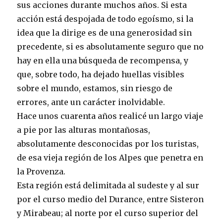
sus acciones durante muchos años. Si esta
acción está despojada de todo egoísmo, si la
idea que la dirige es de una generosidad sin
precedente, si es absolutamente seguro que no
hay en ella una búsqueda de recompensa, y
que, sobre todo, ha dejado huellas visibles
sobre el mundo, estamos, sin riesgo de
errores, ante un carácter inolvidable.
Hace unos cuarenta años realicé un largo viaje
a pie por las alturas montañosas,
absolutamente desconocidas por los turistas,
de esa vieja región de los Alpes que penetra en
la Provenza.
Esta región está delimitada al sudeste y al sur
por el curso medio del Durance, entre Sisteron
y Mirabeau; al norte por el curso superior del