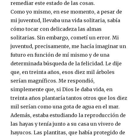
remediar este estado de las cosas.
Como yo mismo, en ese momento, a pesar de
mi juventud, llevaba una vida solitaria, sabía
cómo tocar con delicadeza las almas
solitarias. Sin embargo, cometí un error. Mi
juventud, precisamente, me hacía imaginar un
futuro en función de mí mismo y de una
determinada búsqueda de la felicidad. Le dije
que, en treinta años, esos diez mil árboles
serían magníficos. Me respondió,
simplemente que, si Dios le daba vida, en
treinta años plantaría tantos otros que los diez
mil serían como una gota de agua en el mar.
Además, estaba estudiando la reproducción de
las hayas y tenía junto a su casa un vivero de
hayucos. Las plantitas, que había protegido de