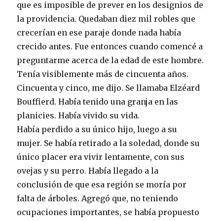
que es imposible de prever en los designios de
la providencia. Quedaban diez mil robles que
crecerían en ese paraje donde nada había
crecido antes. Fue entonces cuando comencé a
preguntarme acerca de la edad de este hombre.
Tenía visiblemente más de cincuenta años.
Cincuenta y cinco, me dijo. Se llamaba Elzéard
Bouffierd. Había tenido una granja en las
planicies. Había vivido su vida.
Había perdido a su único hijo, luego a su
mujer. Se había retirado a la soledad, donde su
único placer era vivir lentamente, con sus
ovejas y su perro. Había llegado a la
conclusión de que esa región se moría por
falta de árboles. Agregó que, no teniendo
ocupaciones importantes, se había propuesto