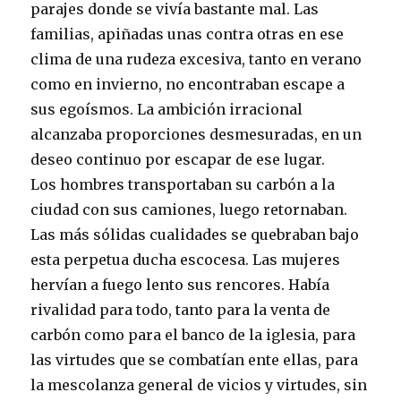
parajes donde se vivía bastante mal. Las
familias, apiñadas unas contra otras en ese
clima de una rudeza excesiva, tanto en verano
como en invierno, no encontraban escape a
sus egoísmos. La ambición irracional
alcanzaba proporciones desmesuradas, en un
deseo continuo por escapar de ese lugar.
Los hombres transportaban su carbón a la
ciudad con sus camiones, luego retornaban.
Las más sólidas cualidades se quebraban bajo
esta perpetua ducha escocesa. Las mujeres
hervían a fuego lento sus rencores. Había
rivalidad para todo, tanto para la venta de
carbón como para el banco de la iglesia, para
las virtudes que se combatían ente ellas, para
la mescolanza general de vicios y virtudes, sin