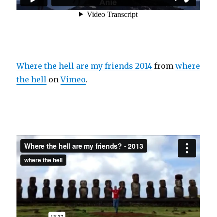
Where the hell are my friends 2014
from
where
the hell
on
Vimeo
.