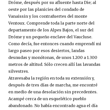
Dróme, después por su afluente hasta Die; al
oeste por las planicies del condado de
Vanaissin y los contrafuertes del monte
Ventoux. Comprende toda la parte norte del
departamento de los Alpes Bajos, el sur del
Dróme y un pequeño enclave del Vaucluse.
Como decía, fue entonces cuando emprendí mi
largo paseo por esos desiertos, landas
desnudas y monótonas, de unos 1.200 a 1.300
metros de altitud. Sólo crecen allí las lavandas
silvestres.
Atravesaba la región en toda su extensión y,
después de tres días de marcha, me encontré
en medio de una desolación sin precedentes.
Acampé cerca de un esquelético pueblo
abandonado. No había encontrado agua el día